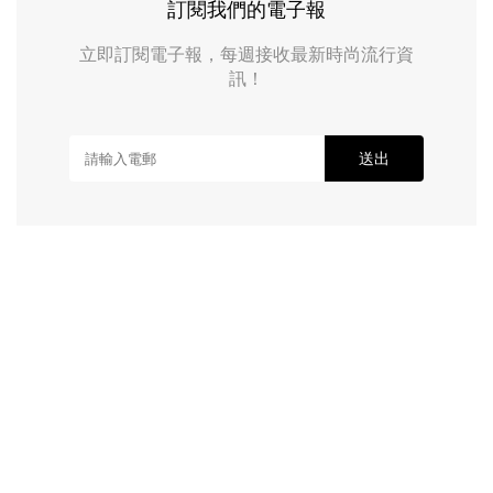
訂閱我們的電子報
立即訂閱電子報，每週接收最新時尚流行資
訊！
送出