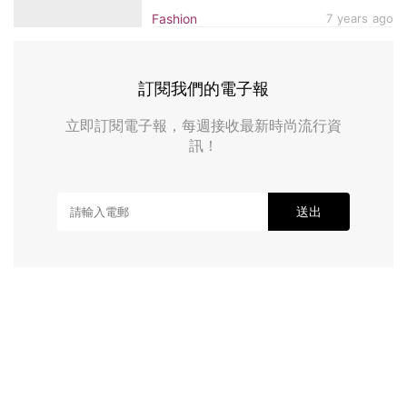
系列！
Fashion
7 years ago
訂閱我們的電子報
立即訂閱電子報，每週接收最新時尚流行資
訊！
送出