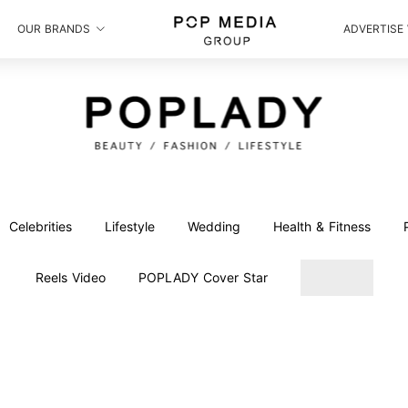
OUR BRANDS
ADVERTISE
Celebrities
Lifestyle
Wedding
Health & Fitness
Reels Video
POPLADY Cover Star