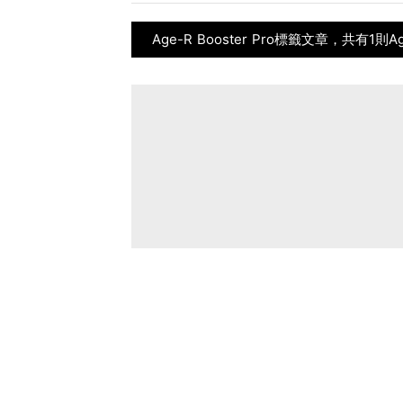
Age-R Booster Pro標籤文章，共有1則Ag