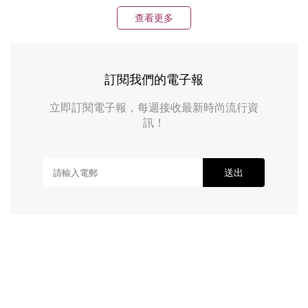
查看更多
訂閱我們的電子報
立即訂閱電子報，每週接收最新時尚流行資
訊！
送出