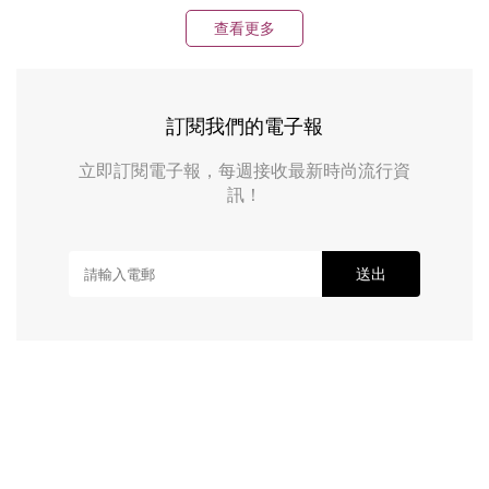
查看更多
訂閱我們的電子報
立即訂閱電子報，每週接收最新時尚流行資
訊！
送出