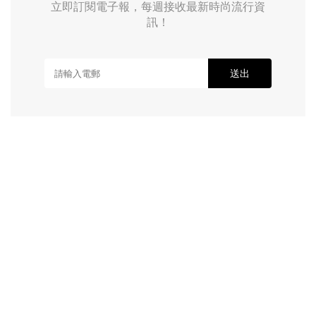
立即訂閱電子報，每週接收最新時尚流行資
訊！
送出