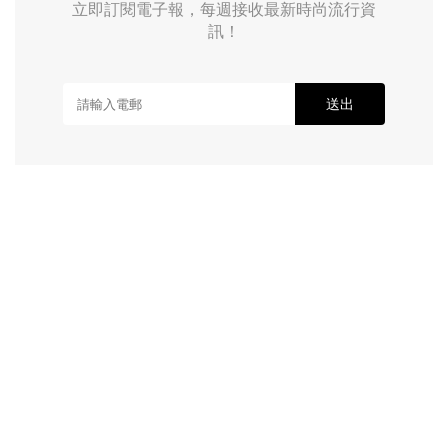
立即訂閱電子報，每週接收最新時尚流行資
訊！
送出