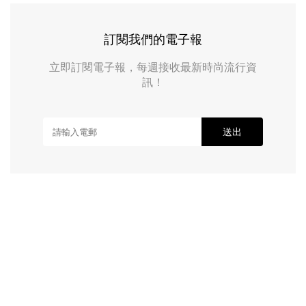
訂閱我們的電子報
立即訂閱電子報，每週接收最新時尚流行資
訊！
送出