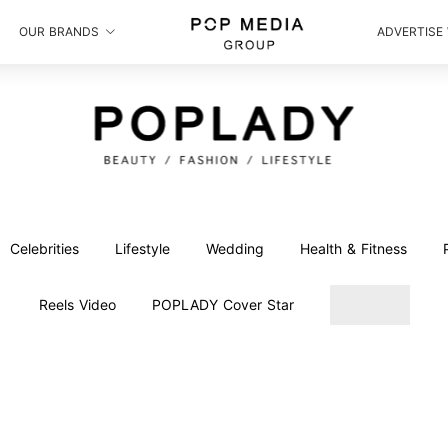
OUR BRANDS
ADVERTISE
Celebrities
Lifestyle
Wedding
Health & Fitness
Reels Video
POPLADY Cover Star