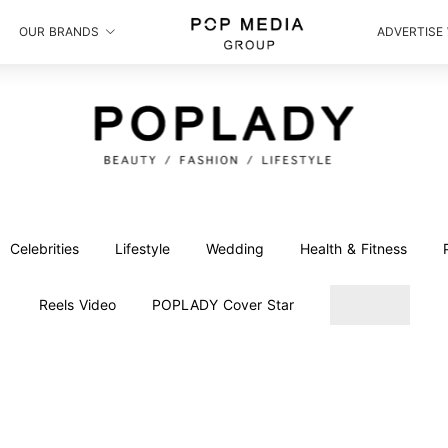
OUR BRANDS
ADVERTISE
Celebrities
Lifestyle
Wedding
Health & Fitness
Reels Video
POPLADY Cover Star