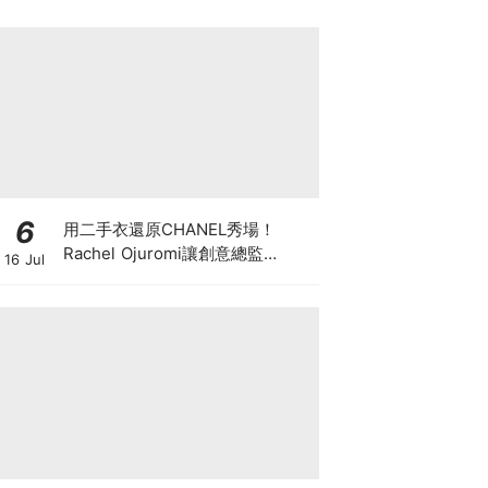
6
用二手衣還原CHANEL秀場！
Rachel Ojuromi讓創意總監
16 Jul
Matthieu Blazy都親自留言