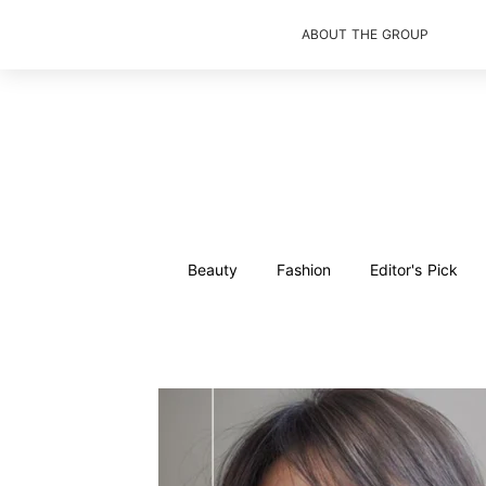
ABOUT THE GROUP
Beauty
Fashion
Editor's Pick