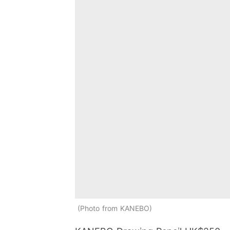
Photo from KANEBO