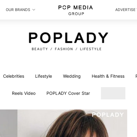
OUR BRANDS
ADVERTISE
Celebrities
Lifestyle
Wedding
Health & Fitness
Reels Video
POPLADY Cover Star