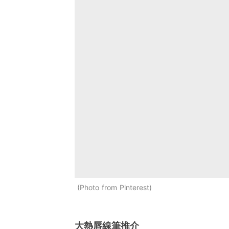
Photo from Pinterest
大熱唇線筆推介