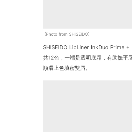
Photo from SHISEIDO
SHISEIDO LipLiner InkDuo Prime +
共12色，一端是透明底霜，有助撫平
順滑上色填密雙唇。