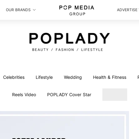
OUR BRANDS
ADVERTISE
Celebrities
Lifestyle
Wedding
Health & Fitness
Reels Video
POPLADY Cover Star