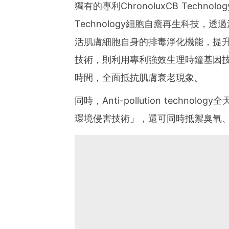
獨有的專利ChronoluxCB Technol
Technology細胞自癒再生科技
活肌膚細胞自身的排毒淨化機能，提升晚間修
技術，則利用專利強效生理時鐘基因
時間，全面抵抗肌膚衰老現象。
同時，Anti-pollution tech
環境侵害技術」，還可同時抵禦臭氧