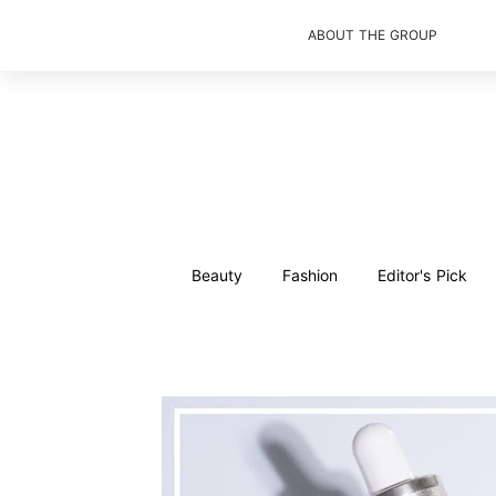
ABOUT THE GROUP
Beauty
Fashion
Editor's Pick