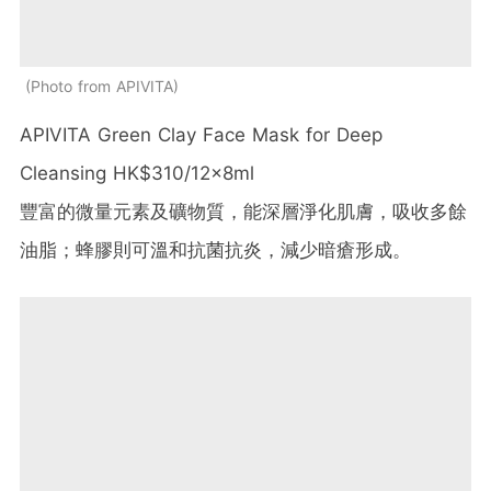
Photo from APIVITA
APIVITA Green Clay Face Mask for Deep
Cleansing HK$310/12x8ml
豐富的微量元素及礦物質，能深層淨化肌膚，吸收多餘
油脂；蜂膠則可溫和抗菌抗炎，減少暗瘡形成。