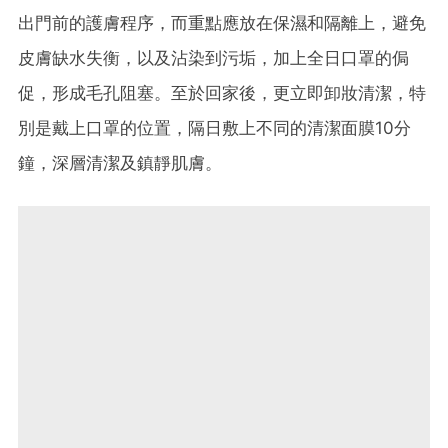
出門前的護膚程序，而重點應放在保濕和隔離上，避免
皮膚缺水失衡，以及沾染到污垢，加上全日口罩的侷
促，形成毛孔阻塞。至於回家後，更立即卸妝清潔，特
別是戴上口罩的位置，隔日敷上不同的清潔面膜10分
鐘，深層清潔及鎮靜肌膚。