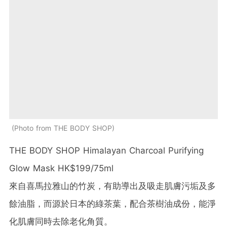
Photo from THE BODY SHOP
THE BODY SHOP Himalayan Charcoal Purifying
Glow Mask HK$199/75ml
來自喜馬拉雅山的竹炭，有助導出及吸走肌膚污垢及多
餘油脂，而源於日本的綠茶葉，配合茶樹油成份，能淨
化肌膚同時去除老化角質。