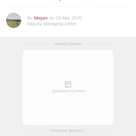
By
Megan
on 03 Mar 2020
Deputy Managing Editor
ADVERTISEMENT
Sponsored Content
CONTINUE READING