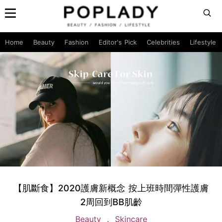
Home
Beauty
Fashion
Editor's Pick
Celebrities
Lifestyle
【肌斷食】2020護膚新概念 按上班時間彈性護膚
2周回到BB肌齡
Beauty
Skincare