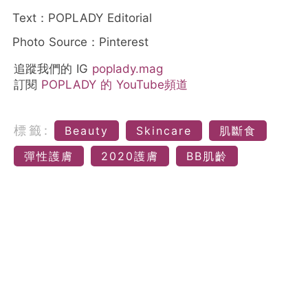
Text：POPLADY Editorial
Photo Source：Pinterest
追蹤我們的 IG
poplady.mag
訂閱
POPLADY 的 YouTube頻道
標籤:
Beauty
Skincare
肌斷食
彈性護膚
2020護膚
BB肌齡