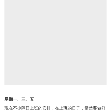
星期一、三、五
現在不少隔日上班的安排，在上班的日子，當然要做好