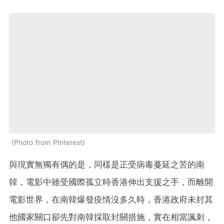
Photo from PInterest
與現實無獨有偶的是，同樣是正受病毒蔓延之苦的南
韓，電影中雖受國際孤立時香港伸出支援之手，而離開
電影世界，在南韓爆發疫情沒多久時，香港政府未封其
他國家關口卻先對南韓採取封關措施，實在相當諷刺，