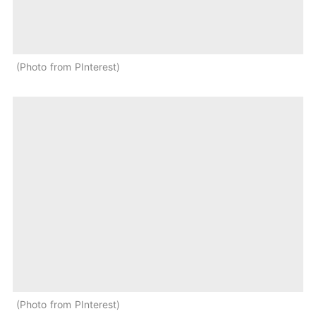
Photo from PInterest
Photo from PInterest