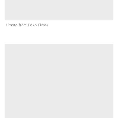
Photo from Edko Films