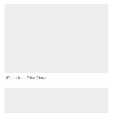
Photo from Edko Films