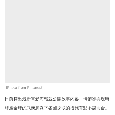
Photo from PInterest
日前釋出最新電影海報並公開故事內容，情節卻與現時
肆虐全球的武漢肺炎下各國採取的措施有點不謀而合。