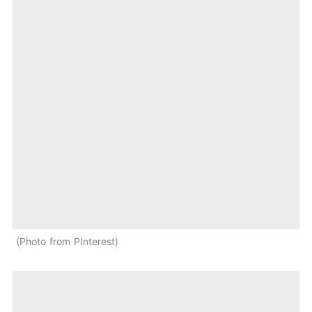
Photo from PInterest