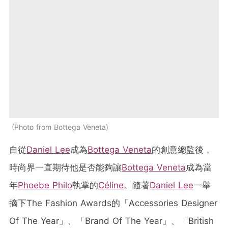
Photo from Bottega Veneta
自從
Daniel Lee
成為
Bottega Veneta
的創意總監後，
時尚界一直期待他是否能夠讓
Bottega Veneta
成為當
年
Phoebe Philo
執掌的
Céline
。隨著
Daniel Lee
一舉
摘下The Fashion Awards的「Accessories Designer
Of The Year」、「Brand Of The Year」、「British