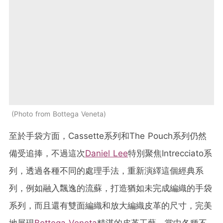
Photo from Bottega Veneta
至於手袋方面，Cassette系列和The Pouch系列仍然
備受追捧，不過這次
Daniel Lee
特別聚焦Intrecciato系
列，透過各種不同的處理手法，重新演繹這個經典系
列，例如融入飄逸的流蘇，打造猶如未完成編織的手袋
系列，而且還有雙面編織和放大編織皮革的尺寸，完美
地展現
Bottega Veneta
精湛的皮革工藝。當中各種不