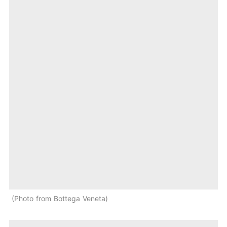
Photo from Bottega Veneta