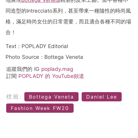
同造型的Intrecciato系列，甚至帶來一種隨性的時尚風
格，滿足時尚女仕的日常需要，而且適合各種不同的場
合！
Text：POPLADY Editorial
Photo Source：Bottega Veneta
追蹤我們的 IG
poplady.mag
訂閱
POPLADY 的 YouTube頻道
標籤:
Bottega Veneta
Daniel Lee
Fashion Week FW20