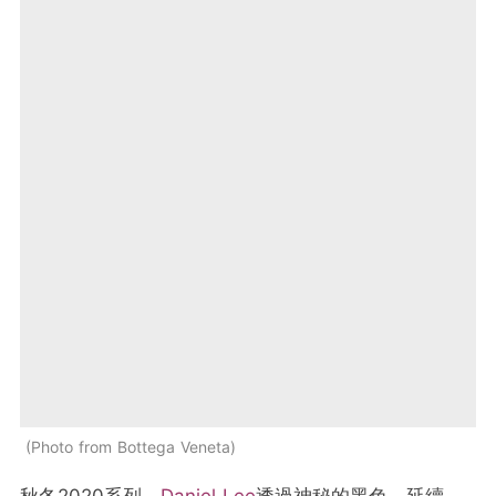
Photo from Bottega Veneta
秋冬2020系列，
Daniel Lee
透過神秘的黑色，延續