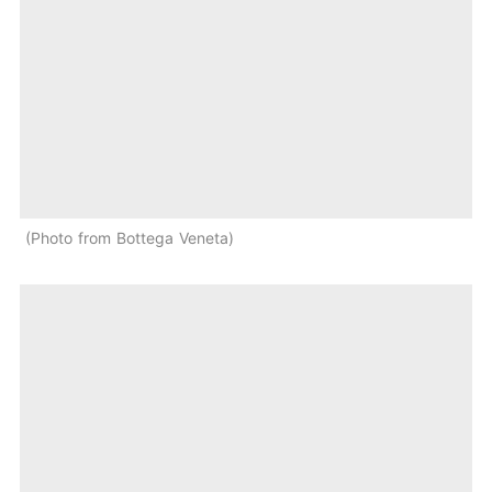
Photo from Bottega Veneta