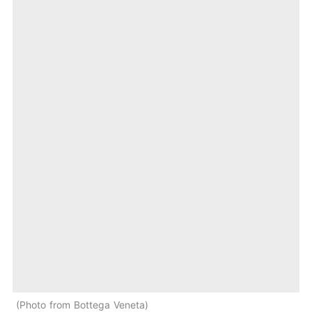
Photo from Bottega Veneta