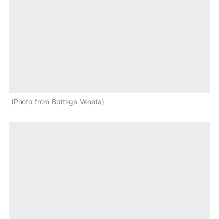
Photo from Bottega Veneta