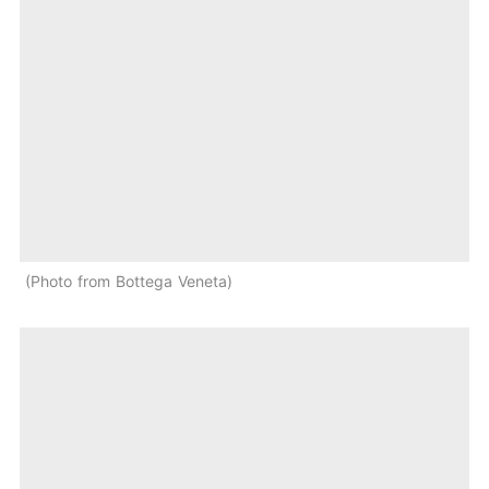
Photo from Bottega Veneta