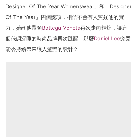
Designer Of The Year Womenswear」和「Designer
Of The Year」四個獎項，相信不會有人質疑他的實
力，始終他帶領
Bottega Veneta
再次走向輝煌，讓這
個低調沉睡的時尚品牌再次甦醒，那麼
Daniel Lee
究竟
能否持續帶來讓人驚艷的設計？