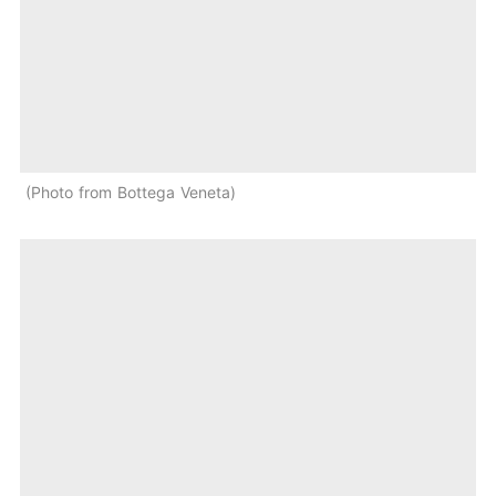
Photo from Bottega Veneta