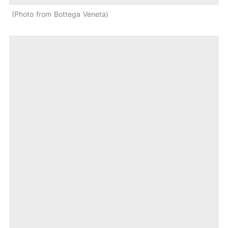
Photo from Bottega Veneta