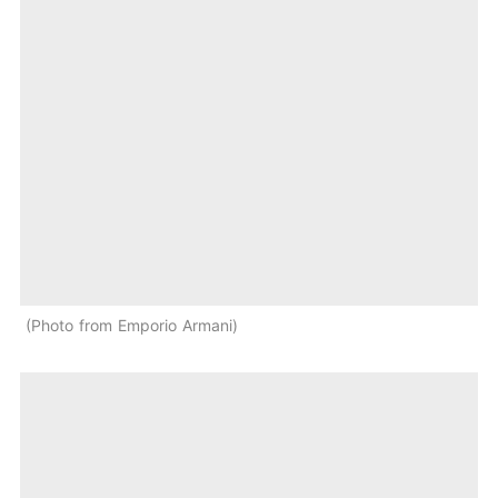
Photo from Emporio Armani