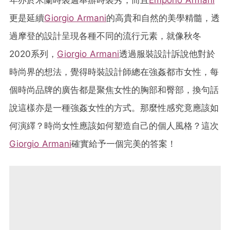
更是延續
Giorgio Armani
的高貴和自然的美學精髓，透
過摩登的設計呈現各種不同的流行元素，就像秋冬
2020系列，
Giorgio Armani
透過服裝設計訴說他對於
時尚界的想法，覺得時裝設計師總在強姦都市女性，每
個時尚品牌的廣告都是聚焦女性的胸部和臀部，換句話
說這樣亦是一種強姦女性的方式。那麼性感究竟應該如
何演繹？時尚女性應該如何塑造自己的個人風格？這次
Giorgio Armani
確實給予一個完美的答案！