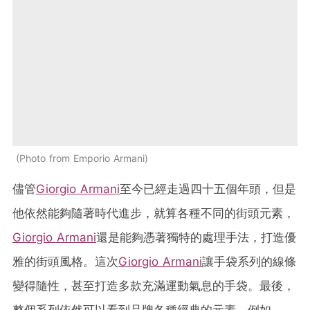
Photo from Emporio Armani
儘管
Giorgio Armani
至今已經走過四十五個年頭，但是
他依然能夠隨著時代進步，就算各種不同的街頭元素，
Giorgio Armani
還是能夠憑著獨特的處理手法，打造優
雅的街頭風格。這次
Giorgio Armani
讓手袋系列的線條
變得隨性，甚至打造多款充滿運動氣息的手袋。最後，
整個系列依然可以看到品牌各種經典的元素，例如