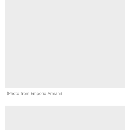
Photo from Emporio Armani