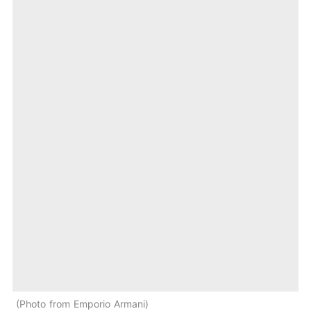
Photo from Emporio Armani