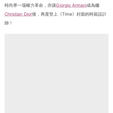
時尚界一場權力革命，亦讓
Giorgio Armani
成為繼
Christian Dior
後，再度登上《Time》封面的時裝設計
師！