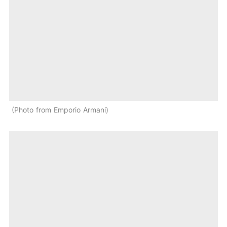
Photo from Emporio Armani