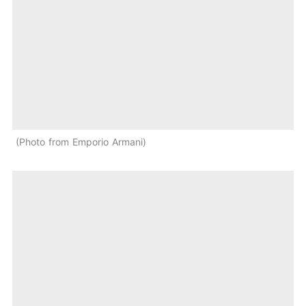
Photo from Emporio Armani