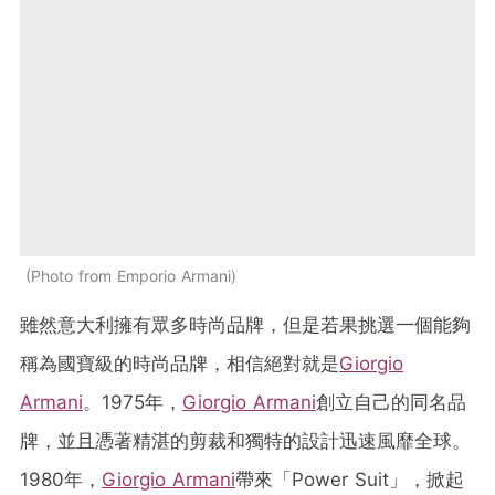
Photo from Emporio Armani
雖然意大利擁有眾多時尚品牌，但是若果挑選一個能夠
稱為國寶級的時尚品牌，相信絕對就是
Giorgio
Armani
。1975年，
Giorgio Armani
創立自己的同名品
牌，並且憑著精湛的剪裁和獨特的設計迅速風靡全球。
1980年，
Giorgio Armani
帶來「Power Suit」，掀起