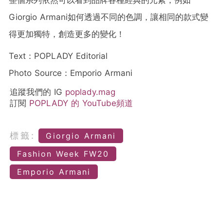
Giorgio Armani如何透過不同的色調，讓相同的款式變
得更加獨特，創造更多的變化！
Text：POPLADY Editorial
Photo Source：Emporio Armani
追蹤我們的 IG
poplady.mag
訂閱
POPLADY 的 YouTube頻道
標籤:
Giorgio Armani
Fashion Week FW20
Emporio Armani