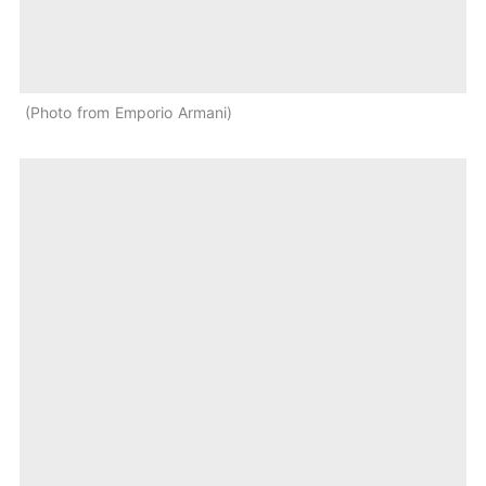
Photo from Emporio Armani