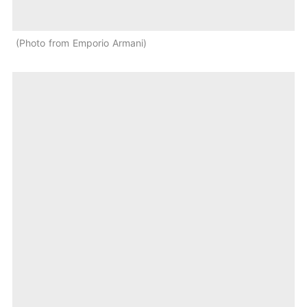
Photo from Emporio Armani