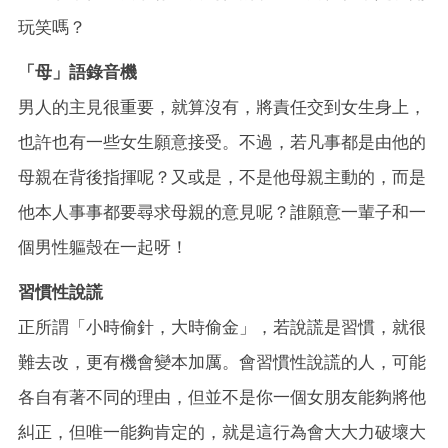
玩笑嗎？
「母」語錄音機
男人的主見很重要，就算沒有，將責任交到女生身上，
也許也有一些女生願意接受。不過，若凡事都是由他的
母親在背後指揮呢？又或是，不是他母親主動的，而是
他本人事事都要尋求母親的意見呢？誰願意一輩子和一
個男性軀殼在一起呀！
習慣性說謊
正所謂「小時偷針，大時偷金」，若說謊是習慣，就很
難去改，更有機會變本加厲。會習慣性說謊的人，可能
各自有著不同的理由，但並不是你一個女朋友能夠將他
糾正，但唯一能夠肯定的，就是這行為會大大力破壞大