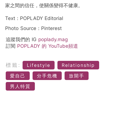
家之間的信任，使關係變得不健康。
Text：POPLADY Editorial
Photo Source：Pinterest
追蹤我們的 IG
poplady.mag
訂閱
POPLADY 的 YouTube頻道
標籤:
Lifestyle
Relationship
愛自己
分手危機
放開手
男人特質