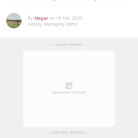
By
Megan
on 16 Feb 2020
Deputy Managing Editor
ADVERTISEMENT
Sponsored Content
CONTINUE READING