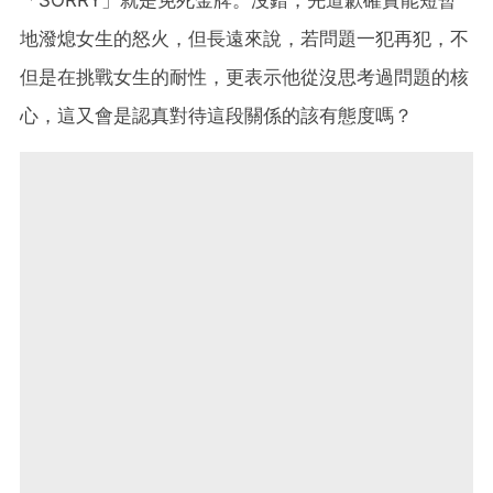
地潑熄女生的怒火，但長遠來說，若問題一犯再犯，不
但是在挑戰女生的耐性，更表示他從沒思考過問題的核
心，這又會是認真對待這段關係的該有態度嗎？