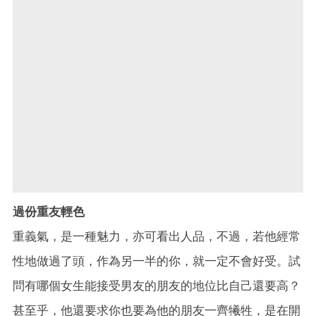
過份重友輕色
重義氣，是一種魅力，亦可看出人品，不過，若他經常
性地做過了頭，作為另一半的你，就一定不會好受。試
問有哪個女生能接受男友的朋友的地位比自己還要高？
甚至乎，他還要求你也要為他的朋友一齊犧牲，是在開