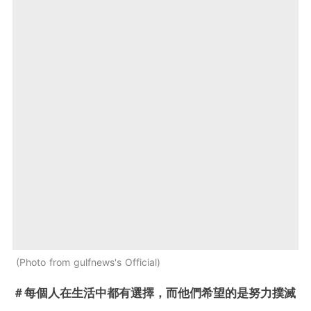
Photo from gulfnews's Official
＃每個人在生活中都有選擇，而他們希望的是努力撲滅