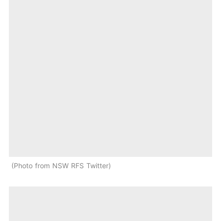
Photo from NSW RFS Twitter