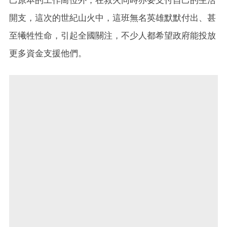
己原本的工作崗位外，在救火同時亦要支付自己的生活
開支，這次的世紀山火中，這班無名英雄默默付出、甚
至犧牲性命，引起全國關注，不少人都希望政府能投放
更多資金支援他們。