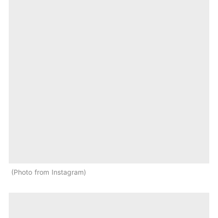
Photo from Instagram