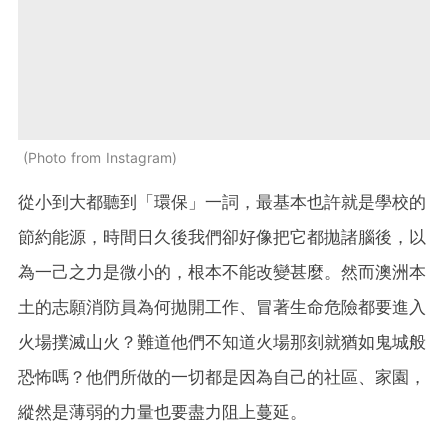
Photo from Instagram
從小到大都聽到「環保」一詞，最基本也許就是學校的
節約能源，時間日久後我們卻好像把它都拋諸腦後，以
為一己之力是微小的，根本不能改變甚麼。然而澳洲本
土的志願消防員為何拋開工作、冒著生命危險都要進入
火場撲滅山火？難道他們不知道火場那刻就猶如鬼城般
恐怖嗎？他們所做的一切都是因為自己的社區、家園，
縱然是薄弱的力量也要盡力阻上蔓延。