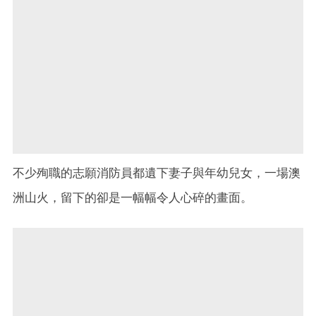
不少殉職的志願消防員都遺下妻子與年幼兒女，一場澳
洲山火，留下的卻是一幅幅令人心碎的畫面。