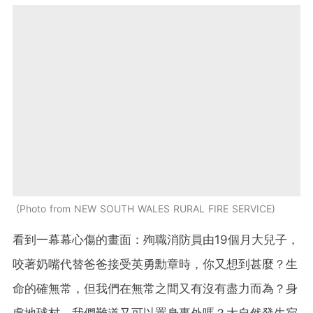
Photo from NEW SOUTH WALES RURAL FIRE SERVICE
看到一幕幕心傷的畫面：殉職消防員由19個月大兒子，
咬著奶嘴代替爸爸接受英勇勳章時，你又想到甚麼？生
命的確無常，但我們在無常之間又有沒有盡力而為？身