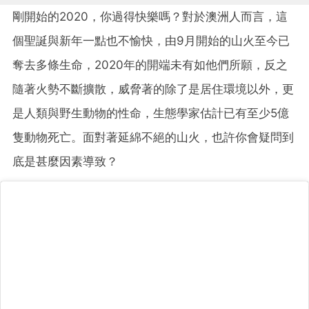
剛開始的2020，你過得快樂嗎？對於澳洲人而言，這
個聖誕與新年一點也不愉快，由9月開始的山火至今已
奪去多條生命，2020年的開端未有如他們所願，反之
隨著火勢不斷擴散，威脅著的除了是居住環境以外，更
是人類與野生動物的性命，生態學家估計已有至少5億
隻動物死亡。面對著延綿不絕的山火，也許你會疑問到
底是甚麼因素導致？