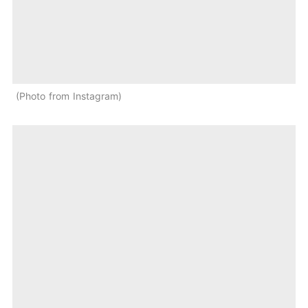
Photo from Instagram