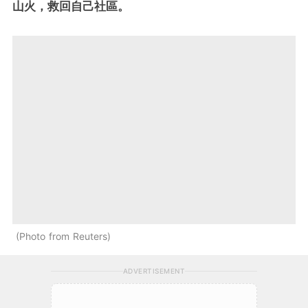
山火，救回自己社區。
Photo from Reuters
ADVERTISEMENT