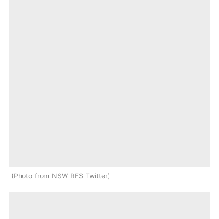
Photo from NSW RFS Twitter