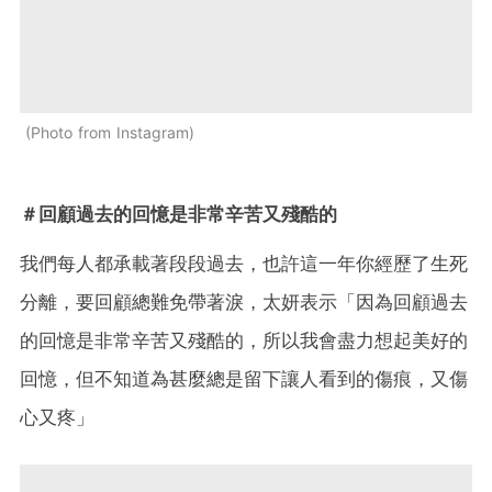
Photo from Instagram
＃回顧過去的回憶是非常辛苦又殘酷的
我們每人都承載著段段過去，也許這一年你經歷了生死
分離，要回顧總難免帶著淚，太妍表示「因為回顧過去
的回憶是非常辛苦又殘酷的，所以我會盡力想起美好的
回憶，但不知道為甚麼總是留下讓人看到的傷痕，又傷
心又疼」