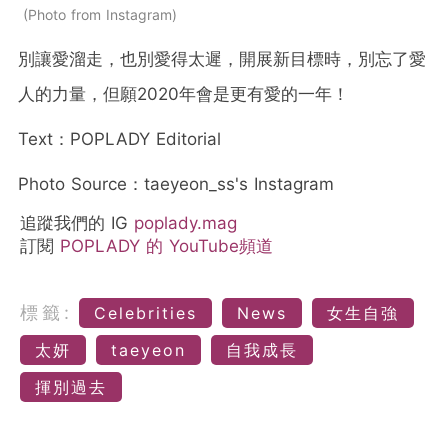
Photo from Instagram
別讓愛溜走，也別愛得太遲，開展新目標時，別忘了愛
人的力量，但願2020年會是更有愛的一年！
Text：POPLADY Editorial
Photo Source：taeyeon_ss's Instagram
追蹤我們的 IG
poplady.mag
訂閱
POPLADY 的 YouTube頻道
標籤:
Celebrities
News
女生自強
太妍
taeyeon
自我成長
揮別過去