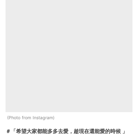
Photo from Instagram
＃「希望大家都能多多去愛，趁現在還能愛的時候 」