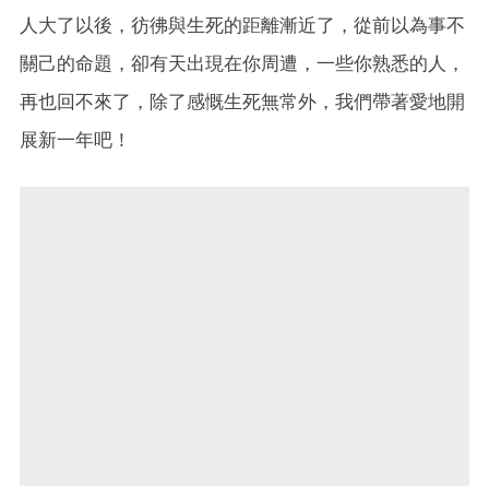
人大了以後，彷彿與生死的距離漸近了，從前以為事不
關己的命題，卻有天出現在你周遭，一些你熟悉的人，
再也回不來了，除了感慨生死無常外，我們帶著愛地開
展新一年吧！