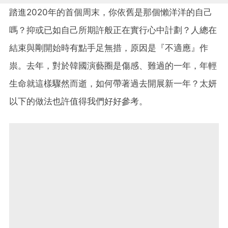
踏進2020年的首個周末，你依舊是那個懶洋洋的自己
嗎？抑或已如自己所期許般正在實行心中計劃？人總在
結束與剛開始時有點手足無措，原因是『不適應』作
祟。去年，對於韓國演藝圈是傷感、難過的一年，年輕
生命就這樣驟然而逝，如何帶著過去開展新一年？太妍
以下的做法也許值得我們好好參考。