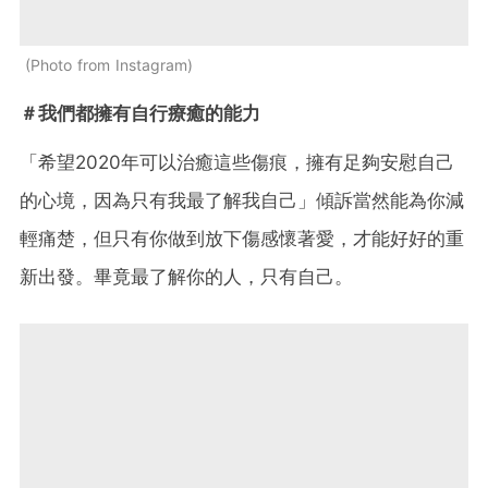
Photo from Instagram
＃我們都擁有自行療癒的能力
「希望2020年可以治癒這些傷痕，擁有足夠安慰自己
的心境，因為只有我最了解我自己」傾訴當然能為你減
輕痛楚，但只有你做到放下傷感懷著愛，才能好好的重
新出發。畢竟最了解你的人，只有自己。