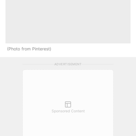
Photo from Pinterest
ADVERTISEMENT
Sponsored Content