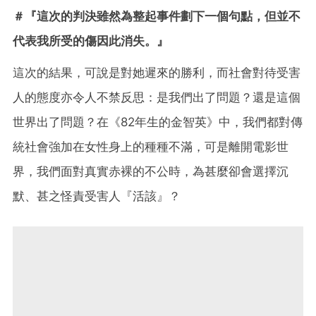
＃『這次的判決雖然為整起事件劃下一個句點，但並不
代表我所受的傷因此消失。』
這次的結果，可說是對她遲來的勝利，而社會對待受害
人的態度亦令人不禁反思：是我們出了問題？還是這個
世界出了問題？在《82年生的金智英》中，我們都對傳
統社會強加在女性身上的種種不滿，可是離開電影世
界，我們面對真實赤裸的不公時，為甚麼卻會選擇沉
默、甚之怪責受害人『活該』？