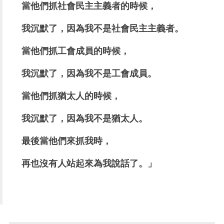
當他們抓社會民主主義者的時候，
我沉默了，因為我不是社會民主主義者。
當他們抓工會成員的時候，
我沉默了，因為我不是工會成員。
當他們抓猶太人的時候，
我沉默了，因為我不是猶太人。
最後當他們來抓我時，
再也沒有人站起來為我說話了。」