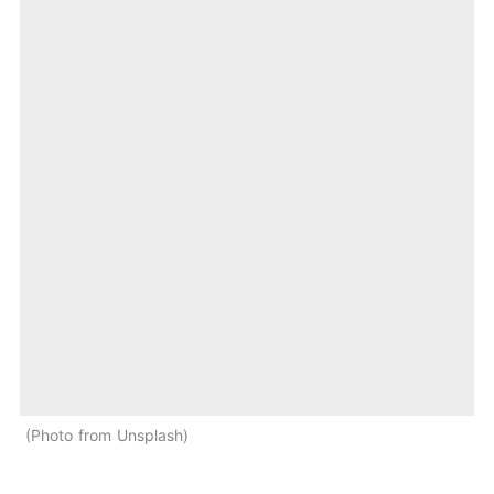
Photo from Unsplash