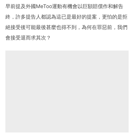
早前提及外國MeToo運動有機會以巨額賠償作和解告
終，許多提告人都認為這已是最好的提案，更怕的是拒
絕接受後可能最後甚麼也得不到，為何在罪惡前，我們
會接受退而求其次？