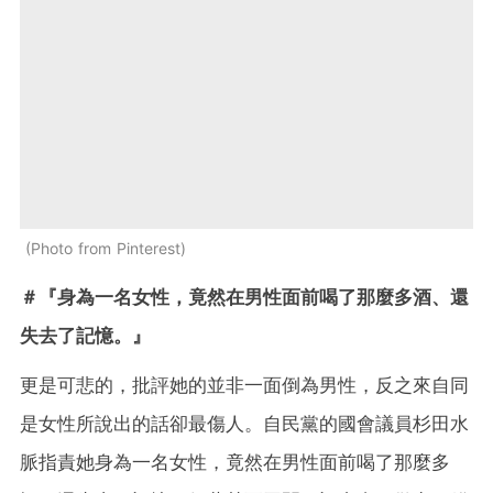
Photo from Pinterest
＃『身為一名女性，竟然在男性面前喝了那麼多酒、還
失去了記憶。』
更是可悲的，批評她的並非一面倒為男性，反之來自同
是女性所說出的話卻最傷人。自民黨的國會議員杉田水
脈指責她身為一名女性，竟然在男性面前喝了那麼多