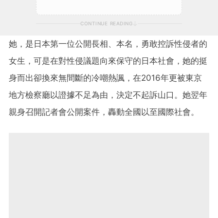
CONTINUE READING
她，是日本第一位公開長相、本名，勇敢控訴性侵者的
女生，可是在對性侵議題向來保守的日本社會，她的挺
身而出卻換來無間斷的冷嘲熱諷，在2016年更被東京
地方檢察廳以證據不足為由，決定不起訴山口。她翌年
親身召開記者會公開案件，轟動全國以至國際社會。