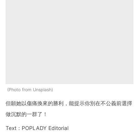
Photo from Unsplash
但願她以傷痛換來的勝利，能提示你別在不公義前選擇
做沉默的一群了！
Text：POPLADY Editorial