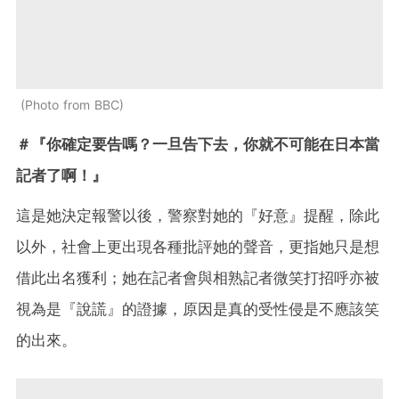
Photo from BBC
＃『你確定要告嗎？一旦告下去，你就不可能在日本當
記者了啊！』
這是她決定報警以後，警察對她的『好意』提醒，除此
以外，社會上更出現各種批評她的聲音，更指她只是想
借此出名獲利；她在記者會與相熟記者微笑打招呼亦被
視為是『說謊』的證據，原因是真的受性侵是不應該笑
的出來。