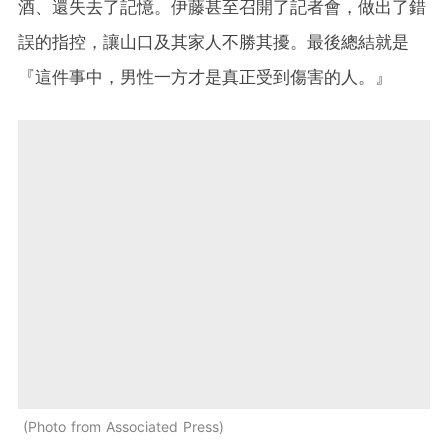
酒、還失去了記憶。伊藤甚至召開了記者會，做出了錯
誤的指控，讓山口及其家人不勝其擾。最後總結就是
『這件事中，男性一方才是真正受到傷害的人。』
Photo from Associated Press