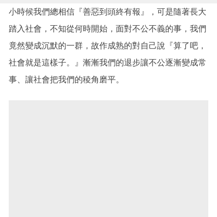
小時候我們總相信『善惡到頭終有報』，可是隨著長大
踏入社會，不知從何時開始，面對不公不義的事，我們
竟然變成沉默的一群，故作成熟的對自己說『算了吧，
社會就是這樣子。』漸漸我們的退步讓不公逐漸變成常
事、讓社會把我們的稜角磨平。