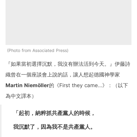
Photo from Associated Press
『如果當初選擇沉默，我沒有辦法活到今天。』伊藤詩
織曾在一個座談會上說的話，讓人想起德國神學家
Martin Niemöller
的《First they came…》：（以下
為中文譯本）
「起初，納粹抓共產黨人的時候，
我沉默了，因為我不是共產黨人。