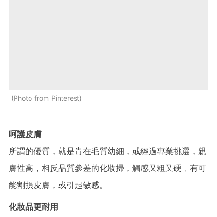
Photo from Pinterest
呵護皮膚
所謂的優質，就是貴在毛質幼細，或經過專業挑選，親
膚性高，相反品質參差的化妝掃，觸感又粗又硬，有可
能割損皮膚，或引起敏感。
化妝品更耐用