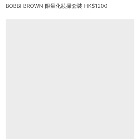
BOBBI BROWN 限量化妝掃套裝 HK$1200