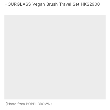
HOURGLASS Vegan Brush Travel Set HK$2900
Photo from BOBBI BROWN