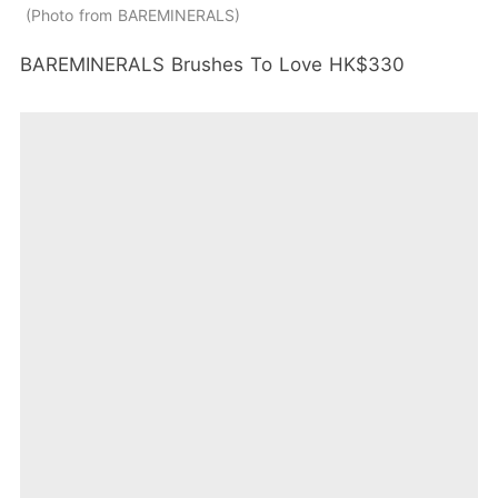
Photo from BAREMINERALS
BAREMINERALS Brushes To Love HK$330