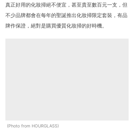
真正好用的化妝掃絕不便宜，甚至貴至數百元一支，但
不少品牌都會在每年的聖誕推出化妝掃限定套裝，有品
牌作保證，絕對是購買優質化妝掃的好時機。
Photo from HOURGLASS