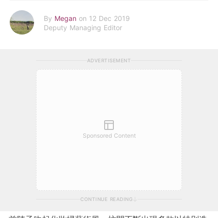
By
Megan
on 12 Dec 2019
Deputy Managing Editor
ADVERTISEMENT
Sponsored Content
CONTINUE READING