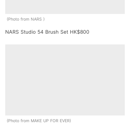
Photo from NARS
NARS Studio 54 Brush Set HK$800
Photo from MAKE UP FOR EVER