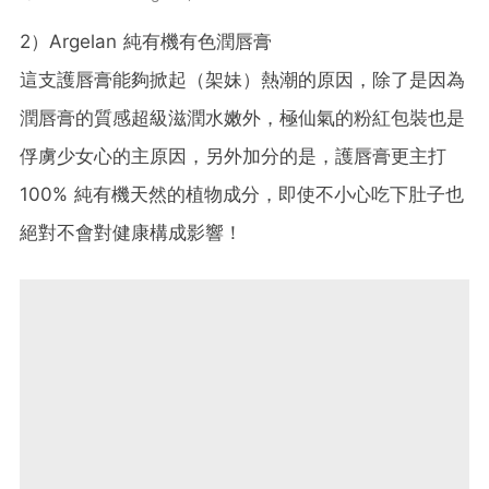
2）Argelan 純有機有色潤唇膏
這支護唇膏能夠掀起（架妹）熱潮的原因，除了是因為
潤唇膏的質感超級滋潤水嫩外，極仙氣的粉紅包裝也是
俘虜少女心的主原因，另外加分的是，護唇膏更主打
100% 純有機天然的植物成分，即使不小心吃下肚子也
絕對不會對健康構成影響！