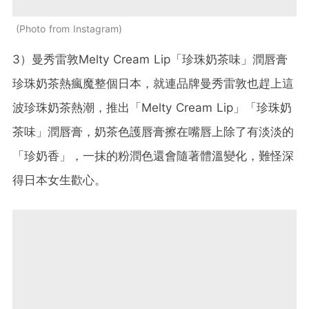
Photo from Instagram
3）曼秀雷敦Melty Cream Lip「珍珠奶茶味」潤唇膏
珍珠奶茶熱瘋魔整個日本，就連品牌曼秀雷敦也趕上這
波珍珠奶茶熱潮，推出「Melty Cream Lip」「珍珠奶
茶味」潤唇膏，奶茶色護唇膏擦在嘴唇上除了有淡淡的
「珍奶香」，一抹的粉潤色還會隨著體溫變化，難怪深
得日本女生歡心。