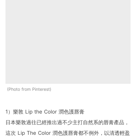
Photo from Pinterest
1）樂敦 Lip the Color 潤色護唇膏
日本樂敦過往已經推出過不少主打自然系的唇膏產品，
這次 Lip The Color 潤色護唇膏都不例外，以清透輕盈