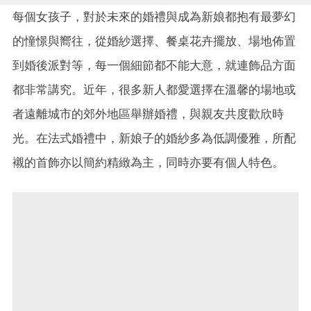
每個女孩子，對於未來的婚禮與成為新娘都抱有最夢幻
的憧憬與嚮往，從婚紗選擇、餐桌花卉擺放、場地佈置
到婚後派對等，每一個細節都不能大意，就連飾品方面
都非常講究。近年，很多新人都愛選擇在溫馨的場地或
者遠離城市的郊外地區舉辦婚禮，與親友共度歡欣時
光。在法式婚禮中，新娘子的婚紗多為低調優雅，所配
襯的首飾亦以簡約精緻為主，同時亦要有個人特色。