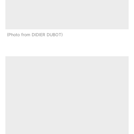
Photo from DIDIER DUBOT