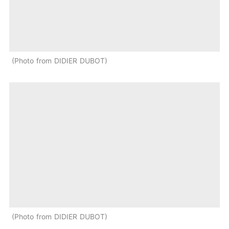
Photo from DIDIER DUBOT
Photo from DIDIER DUBOT