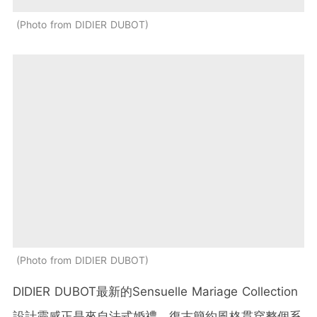
Photo from DIDIER DUBOT
Photo from DIDIER DUBOT
DIDIER DUBOT最新的Sensuelle Mariage Collection
設計靈感正是來自法式婚禮，復古簡約風格貫穿整個系