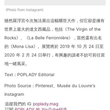
Photo from Instagram
雖然羅浮宮今次無法展出這幅曠世大作，但它卻是擁有
世界上最大的達文西藏品，包括《The Virgin of the
Rocks》、《La Belle Ferronnière》，當然還有出名
的《Mona Lisa》。展覽將於 2019 年 10 月 24 日至
2020 年 2 月 24 日舉行，有興趣的讀者不妨可前往當
地一睹風采。
Text：POPLADY Editorial
Photo Source：Pinterest、Musée du Louvre's
Instagram
追蹤我們的 IG
poplady.mag
訂閱
POPLADY 的 YouTube頻道