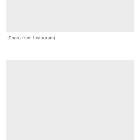
Photo from Instagram