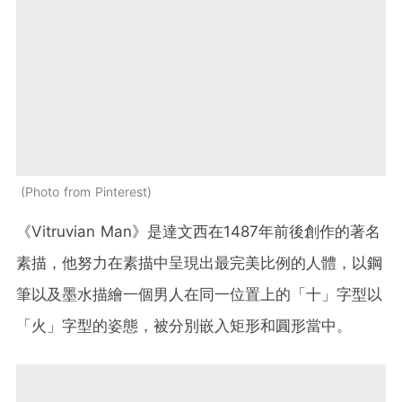
Photo from Pinterest
《Vitruvian Man》是達文西在1487年前後創作的著名
素描，他努力在素描中呈現出最完美比例的人體，以鋼
筆以及墨水描繪一個男人在同一位置上的「十」字型以
「火」字型的姿態，被分別嵌入矩形和圓形當中。