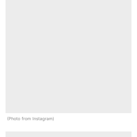
Photo from Instagram