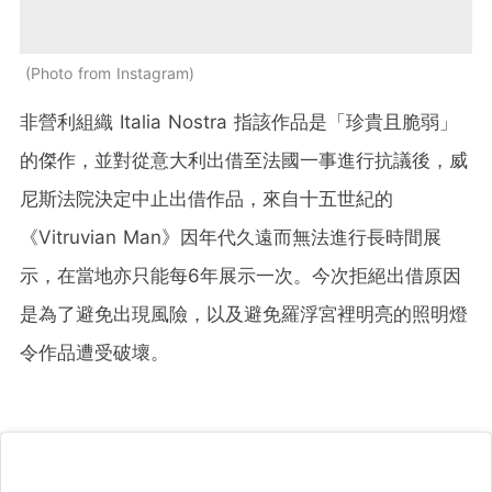
Photo from Instagram
非營利組織 Italia Nostra 指該作品是「珍貴且脆弱」
的傑作，並對從意大利出借至法國一事進行抗議後，威
尼斯法院決定中止出借作品，來自十五世紀的
《Vitruvian Man》因年代久遠而無法進行長時間展
示，在當地亦只能每6年展示一次。今次拒絕出借原因
是為了避免出現風險，以及避免羅浮宮裡明亮的照明燈
令作品遭受破壞。