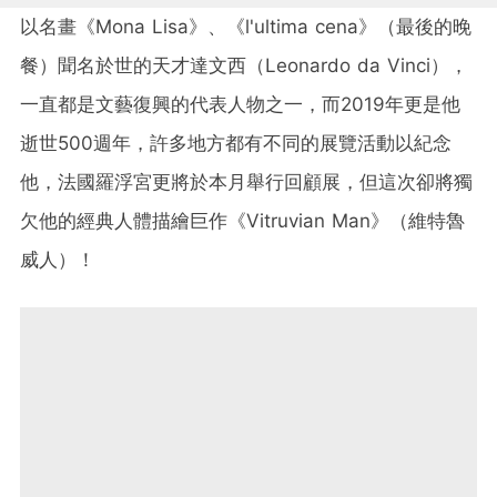
以名畫《Mona Lisa》、《l'ultima cena》（最後的晚
餐）聞名於世的天才達文西（Leonardo da Vinci），
一直都是文藝復興的代表人物之一，而2019年更是他
逝世500週年，許多地方都有不同的展覽活動以紀念
他，法國羅浮宮更將於本月舉行回顧展，但這次卻將獨
欠他的經典人體描繪巨作《Vitruvian Man》（維特魯
威人）！