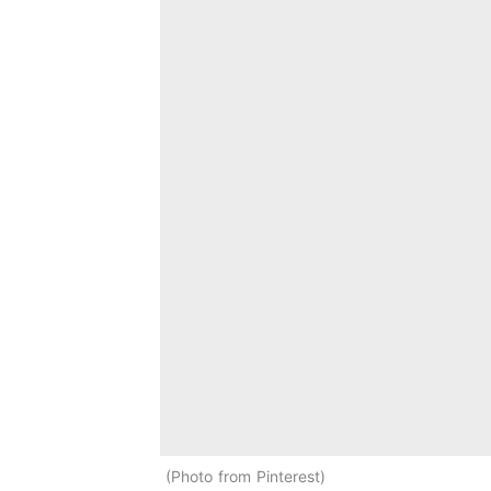
Photo from Pinterest