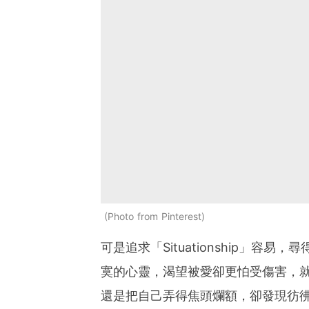
Photo from Pinterest
可是追求「Situationship」容易，
寞的心靈，渴望被愛卻更怕受傷害，
還是把自己弄得焦頭爛額，卻發現彷