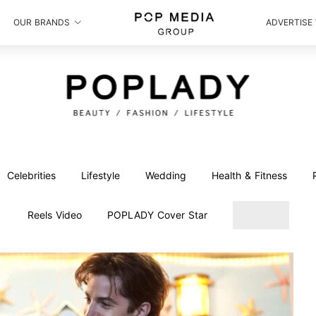
OUR BRANDS
ADVERTISE
Celebrities
Lifestyle
Wedding
Health & Fitness
Reels Video
POPLADY Cover Star