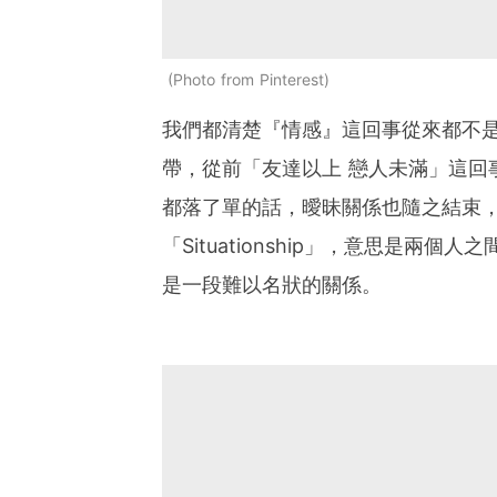
Photo from Pinterest
我們都清楚『情感』這回事從來都不
帶，從前「友達以上 戀人未滿」這回
都落了單的話，曖昧關係也隨之結束
「Situationship」，意思是
是一段難以名狀的關係。