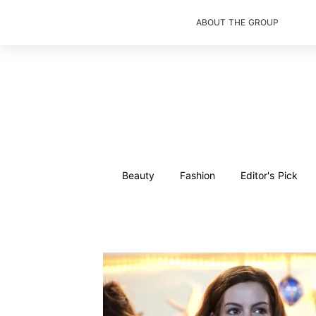
ABOUT THE GROUP
Beauty
Fashion
Editor's Pick