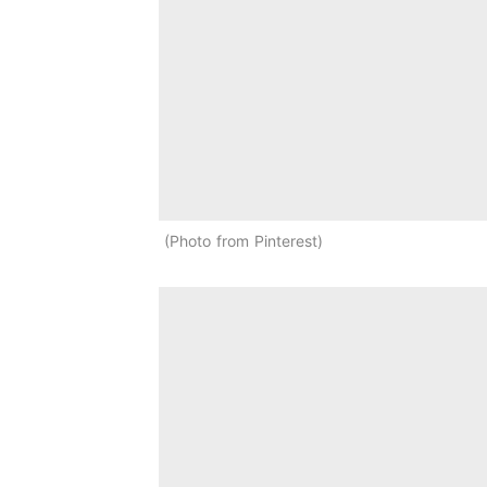
Photo from Pinterest