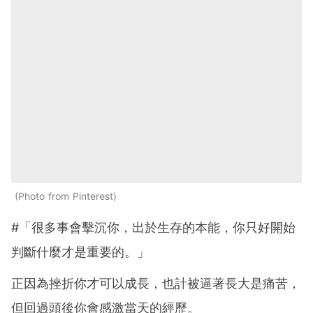
Photo from Pinterest
#「很多事會擊沉你，出於生存的本能，你只好開始
判斷什麼才是重要的。」
正因為挫折你才可以成長，也計被逼著長大是痛苦，
但回過頭後你會感激當天的經歷。