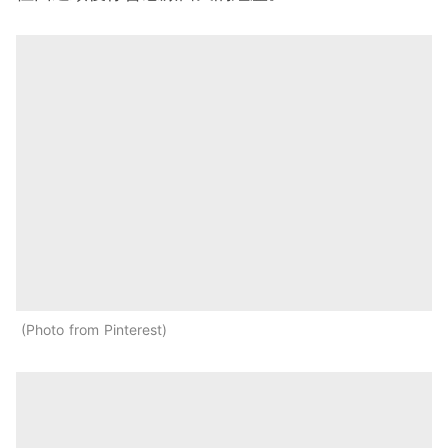
Photo from Pinterest