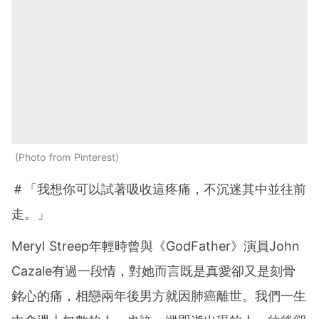
Photo from Pinterest
＃「我想你可以試著吸收這疼痛，不沉迷其中並往前
走。」
Meryl Streep年輕時曾與《GodFather》演員John
Cazale有過一段情，對她而言既是真愛卻又是刻骨
銘心的痛，相戀兩年後男方就因肺癌離世。我們一生