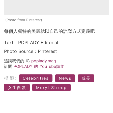
Photo from Pinterest
每個人獨特的美麗就以自己的詮譯方式定義吧！
Text：POPLADY Editorial
Photo Source：Pinterest
追蹤我們的 IG
poplady.mag
訂閱
POPLADY 的 YouTube頻道
標籤:
Celebrities
News
成長
女生自強
Meryl Streep