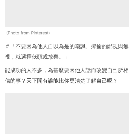
Photo from Pinterest
＃「不要因為他人自以為是的嘲諷、揶揄的鄙視與無
視，就選擇低頭或放棄。」
能成功的人不多，為甚麼要因他人話而改變自己所相
信的事？天下間有誰能比你更清楚了解自己呢？