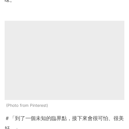
Photo from Pinterest
＃「到了一個未知的臨界點，接下來會很可怕、很美
好。」