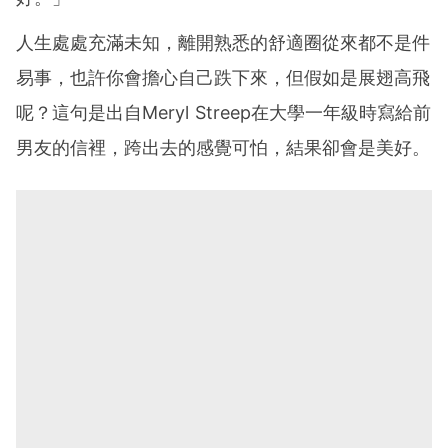
人生處處充滿未知，離開熟悉的舒適圈從來都不是件
易事，也許你會擔心自己跌下來，但假如是展翅高飛
呢？這句是出自Meryl Streep在大學一年級時寫給前
男友的信裡，跨出去的感覺可怕，結果卻會是美好。