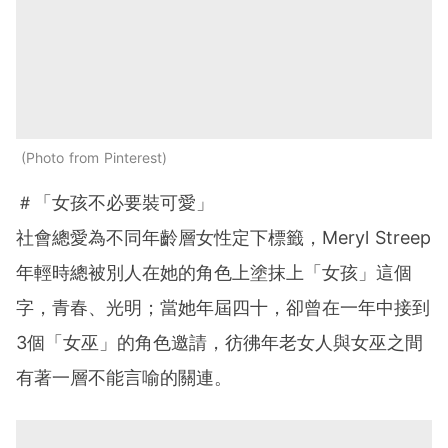
Photo from Pinterest
＃「女孩不必要裝可愛」
社會總愛為不同年齡層女性定下標籤，Meryl Streep
年輕時總被別人在她的角色上塗抹上「女孩」這個
字，青春、光明；當她年屆四十，卻曾在一年中接到
3個「女巫」的角色邀請，彷彿年老女人與女巫之間
有著一層不能言喻的關連。