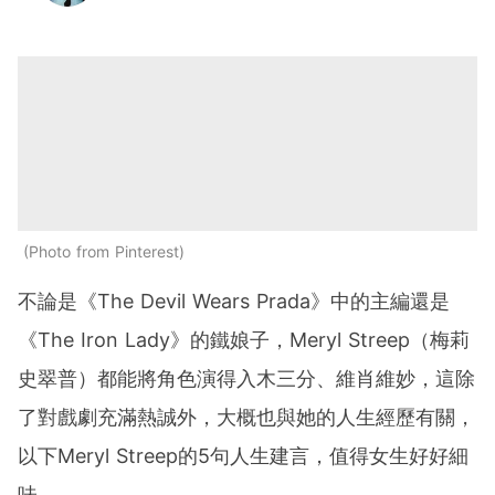
Photo from Pinterest
不論是《The Devil Wears Prada》中的主編還是
《The Iron Lady》的鐵娘子，Meryl Streep（梅莉
史翠普）都能將角色演得入木三分、維肖維妙，這除
了對戲劇充滿熱誠外，大概也與她的人生經歷有關，
以下Meryl Streep的5句人生建言，值得女生好好細
味。