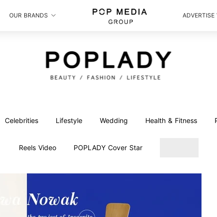
OUR BRANDS
ADVERTISE
Celebrities
Lifestyle
Wedding
Health & Fitness
Reels Video
POPLADY Cover Star