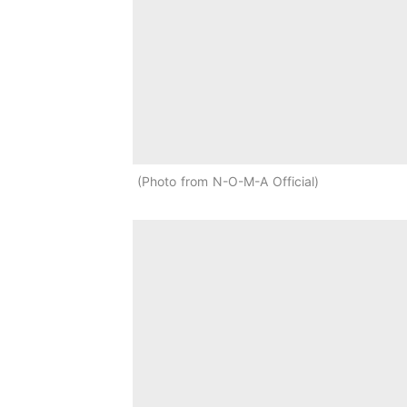
Photo from N-O-M-A Official