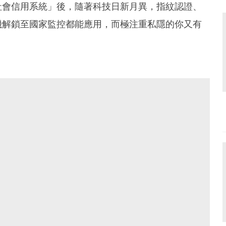
社會信用系統」後，隨著科技日新月異，指紋認證、
機解鎖至國家監控都能應用，而極注重私隱的你又有