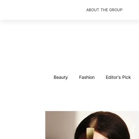
ABOUT THE GROUP
Beauty
Fashion
Editor's Pick