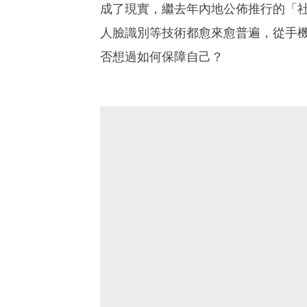
成了現實，繼去年內地公佈推行的「
人臉識別等技術都愈來愈普遍，從手
否想過如何保障自己？