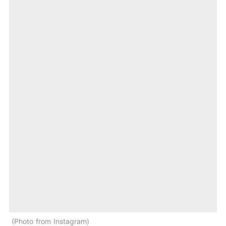
Photo from Instagram