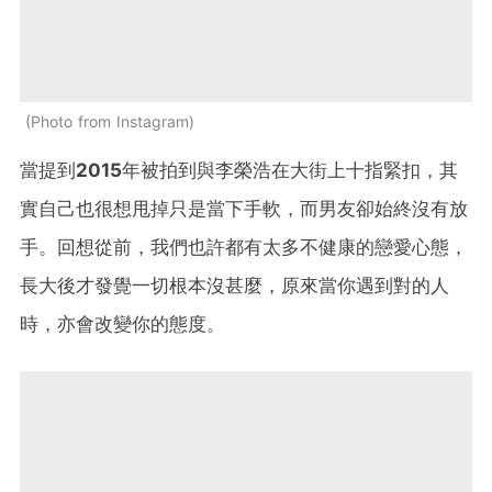
Photo from Instagram
當提到
2015
年被拍到與李榮浩在大街上十指緊扣，其
實自己也很想甩掉只是當下手軟，而男友卻始終沒有放
手。回想從前，我們也許都有太多不健康的戀愛心態，
長大後才發覺一切根本沒甚麼，原來當你遇到對的人
時，亦會改變你的態度。