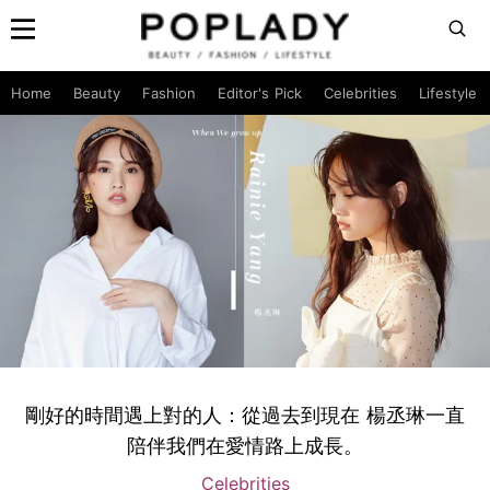
Home
Beauty
Fashion
Editor's Pick
Celebrities
Lifestyle
剛好的時間遇上對的人：從過去到現在 楊丞琳一直
陪伴我們在愛情路上成長。
Celebrities