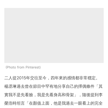
Photo from Pinterest
二人從2015年交往至今，四年來的感情都非常穩定。
楊丞琳過去曾在節目中罕有地分享自己的擇偶條件「其
實我不是先看臉，我是先看身高和骨架」，隨後提到李
榮浩時坦言「在顏值上面，他是我過去一眼看上的完全