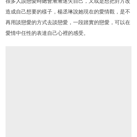
很多人談戀愛時總會漸漸迷失自己，又或是想把對方改
造成自己想要的樣子，楊丞琳說她現在的愛情觀，是不
再用談戀愛的方式去談戀愛，一段踏實的戀愛，可以在
愛情中任性的表達自己心裡的感受。