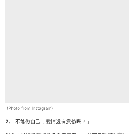
Photo from Instagram
2.
「不能做自己，愛情還有意義嗎？」