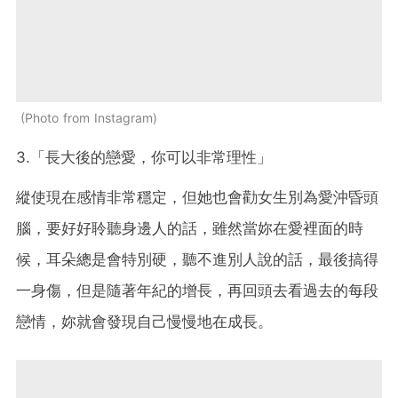
Photo from Instagram
3.「長大後的戀愛，你可以非常理性」
縱使現在感情非常穩定，但她也會勸女生別為愛沖昏頭
腦，要好好聆聽身邊人的話，雖然當妳在愛裡面的時
候，耳朵總是會特別硬，聽不進別人說的話，最後搞得
一身傷，但是隨著年紀的增長，再回頭去看過去的每段
戀情，妳就會發現自己慢慢地在成長。