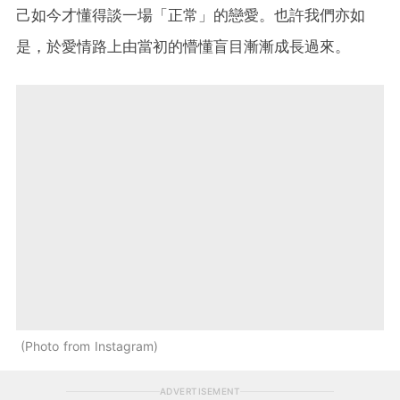
己如今才懂得談一場「正常」的戀愛。也許我們亦如
是，於愛情路上由當初的懵懂盲目漸漸成長過來。
Photo from Instagram
ADVERTISEMENT