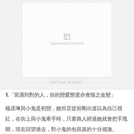
Sponsored Content
CONTINUE READING
1.
「當遇到對的人，你的戀愛態度亦會隨之改變」
楊丞琳與小鬼是初戀，她坦言從前剛出道以為自己很
紅，在街上與小鬼牽手時，只要路人經過她就會把手甩
開，現在回望過去，對小鬼的包容真的十分感激。