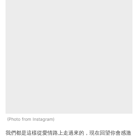
Photo from Instagram
我們都是這樣從愛情路上走過來的，現在回望你會感激