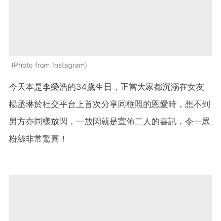
Photo from Instagram
今天本是李榮浩的34歲生日，正當大家都沉溺在女友
楊丞琳於社交平台上首次分享同框照的恩愛時，想不到
男方亦同樣放閃，一放閃就是宣佈二人的喜訊，令一眾
粉絲非常驚喜！