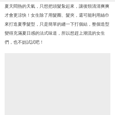
夏天悶熱的天氣，只想把頭髮紮起來，讓後頸清清爽爽
才會更涼快！女生除了用髮圈、髮夾，還可能利用絲巾
來打造夏季髮型，只是簡單的纏一下打個結，整個造型
變得充滿夏日感的法式味道，所以想趕上潮流的女生
們，也不妨試試吧！