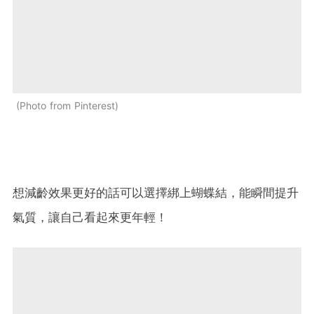
Photo from Pinterest
想減齡效果更好的話可以選擇綁上蝴蝶結，能瞬間提升
氣質，讓自己看起來更年輕！