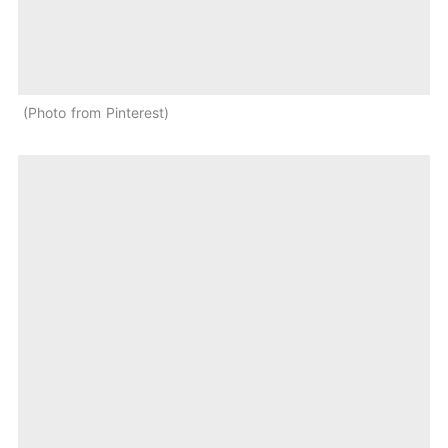
Photo from Pinterest