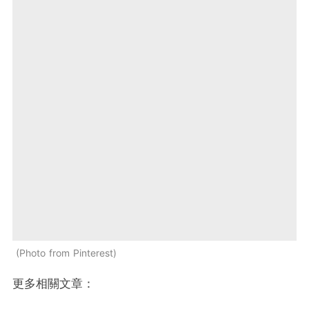
Photo from Pinterest
更多相關文章：