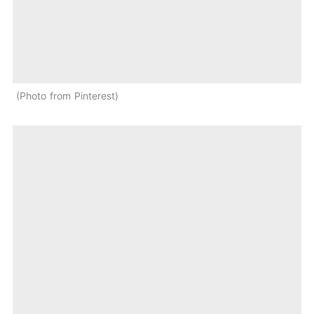
Photo from Pinterest