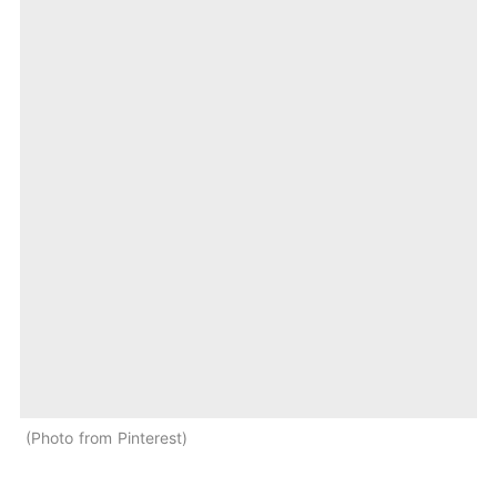
Photo from Pinterest