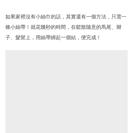
如果家裡沒有小絲巾的話，其實還有一個方法，只需一
條小絲帶！就花幾秒的時間，在鬆散隨意的馬尾、辮
子、髮髻上，用絲帶綁起一個結，便完成！