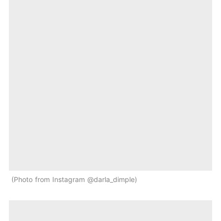
Photo from Instagram @darla_dimple