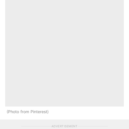
Photo from Pinterest
ADVERTISEMENT