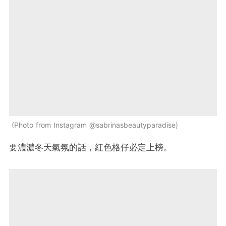
Photo from Instagram @sabrinasbeautyparadise
要濃濃冬天氣氛的話，紅色格仔必定上榜。