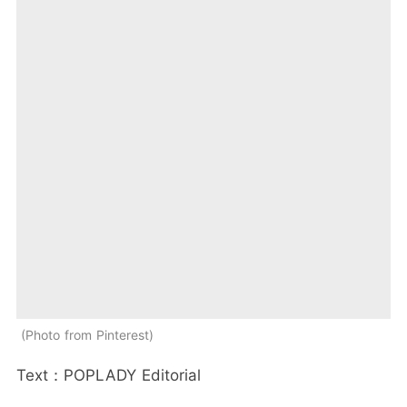
Photo from Pinterest
Text：POPLADY Editorial