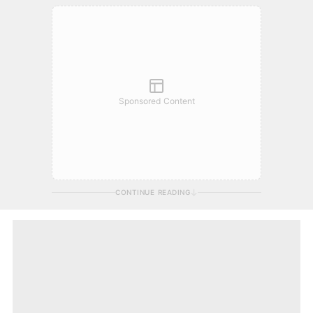
Sponsored Content
CONTINUE READING