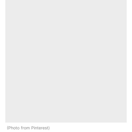
Photo from Pinterest