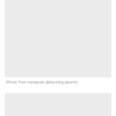
Photo from Instagram @dazzling.jakarta