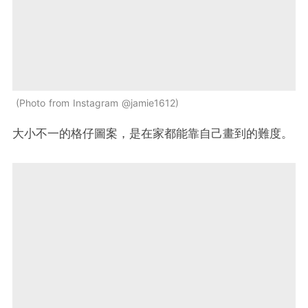
Photo from Instagram @jamie1612
大小不一的格仔圖案，是在家都能靠自己畫到的難度。