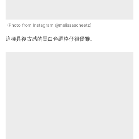
Photo from Instagram @melissascheetz
這種具復古感的黑白色調格仔很優雅。