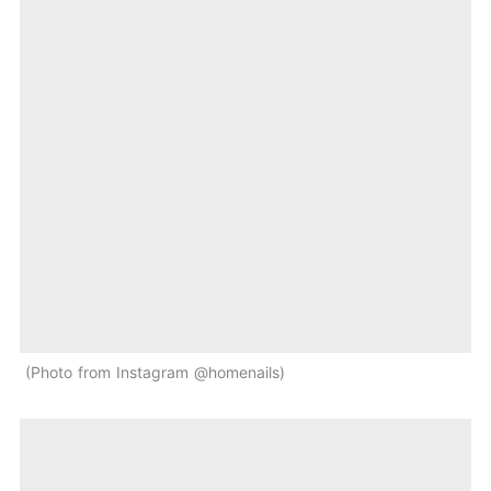
Photo from Instagram @homenails