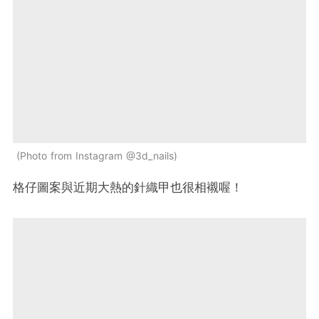
Photo from Instagram @3d_nails
格仔圖案與近期大熱的針織甲也很相襯喔！