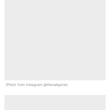
Photo from Instagram @thenailspixie