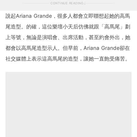
CONTINUE READING
說起
Ariana Grande
，很多人都會立即聯想起她的高馬
尾造型。的確，這位樂壇小天后仿佛就跟「高馬尾」劃
上等號，無論是演唱會、出席活動，甚至約會外出，她
都會以高馬尾造型示人。但早前，
Ariana Grande
卻在
社交媒體上表示這高馬尾的造型，讓她一直飽受痛苦。