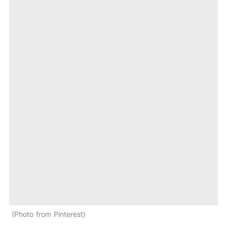
Photo from Pinterest