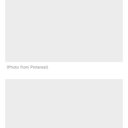
Photo from Pinterest