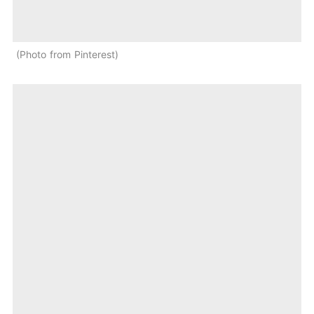
Photo from Pinterest