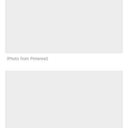
Photo from Pinterest