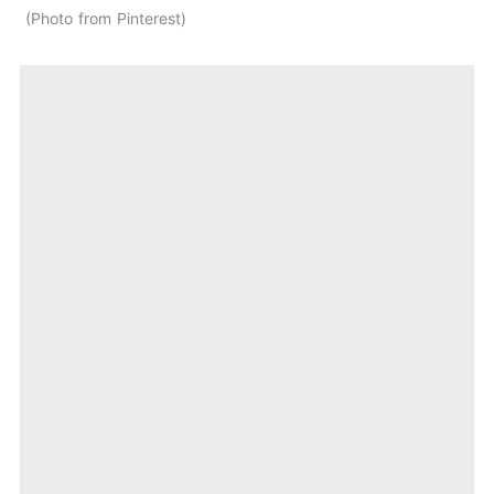
Photo from Pinterest