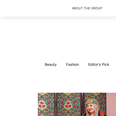
ABOUT THE GROUP
Beauty
Fashion
Editor's Pick