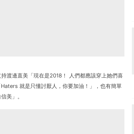
持渡邊直美「現在是2018！ 人們都應該穿上她們喜
「Haters 就是只懂討厭人，你要加油！」，也有簡單
自信美」。