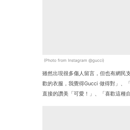
Photo from Instagram @gucci
雖然出現很多傷人留言，但也有網民支
歡的衣服，我覺得Gucci 做得對」、
直接的讚美「可愛！」、「喜歡這種