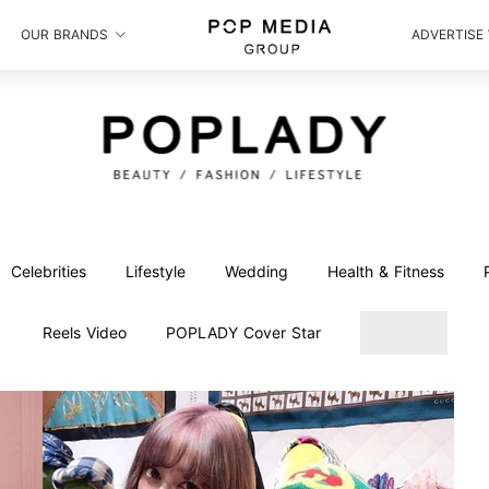
OUR BRANDS
ADVERTISE
Celebrities
Lifestyle
Wedding
Health & Fitness
Reels Video
POPLADY Cover Star