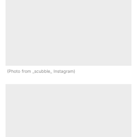
Photo from _scubble_ Instagram