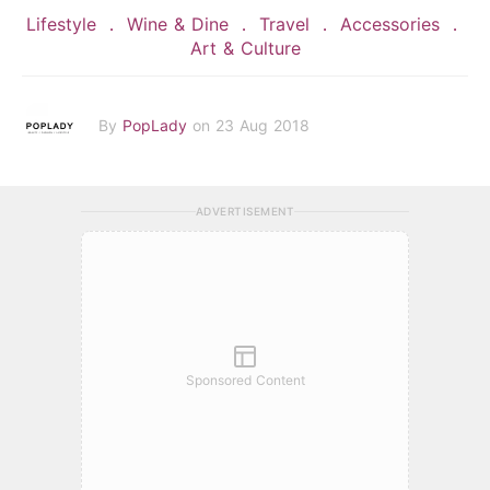
Lifestyle
Wine & Dine
Travel
Accessories
Art & Culture
By
PopLady
on 23 Aug 2018
ADVERTISEMENT
Sponsored Content