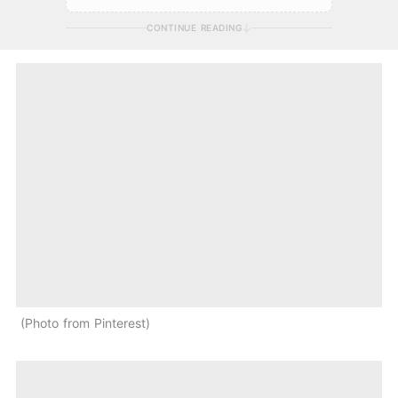
CONTINUE READING
Photo from Pinterest