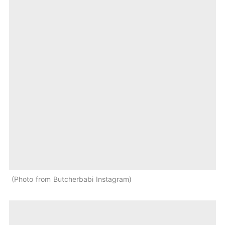
Photo from Butcherbabi Instagram