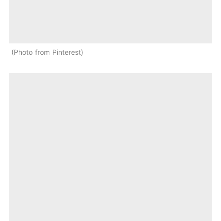
Photo from Pinterest