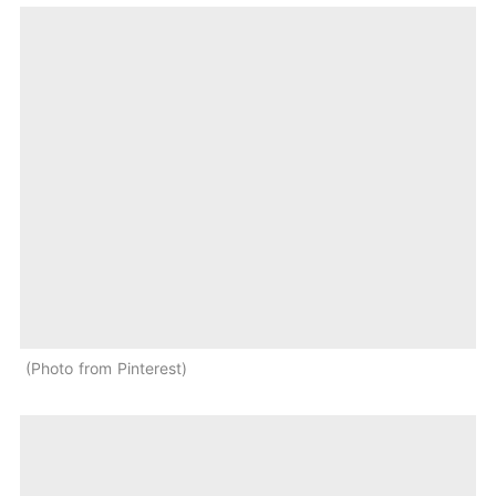
Photo from Pinterest