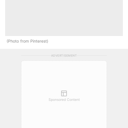
Photo from Pinterest
ADVERTISEMENT
Sponsored Content