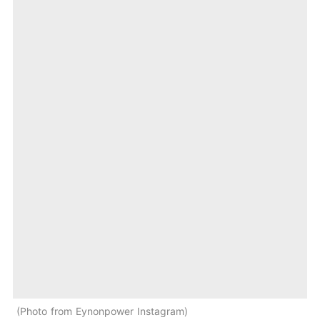
Photo from Eynonpower Instagram