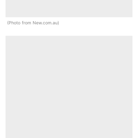
Photo from New.com.au