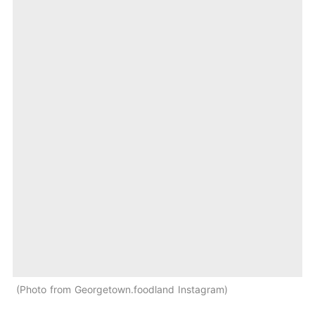
Photo from Georgetown.foodland Instagram