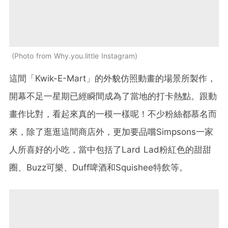
Photo from Why.you.little Instagram
這間「Kwik-E-Mart」的外貌仿照動畫的場景所製作，
開幕不足一星期已經瞬間成為了當地的打卡熱點。跟動
畫作比對，看起來真的一模一樣呢！不少粉絲都慕名而
來，除了逛逛這間商店外，更加要品嚐Simpsons一家
人所喜好的小吃，當中包括了Lard Lad粉紅色的甜甜
圈、Buzz可樂、Duff啤酒和Squishee特飲等。