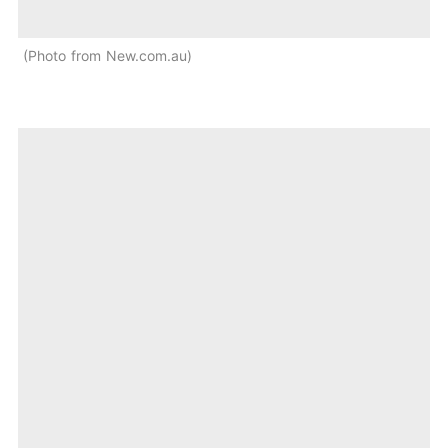
Photo from New.com.au