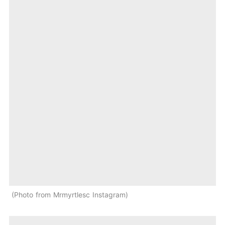
Photo from Mrmyrtlesc Instagram