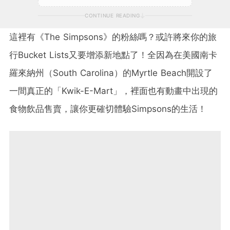
CONTINUE READING
這裡有《
The Simpsons
》的粉絲嗎？或許將來你的旅
行
Bucket Lists
又要增添新地點了！全因為在美國南卡
羅來納州（South Carolina）的Myrtle Beach開設了
一間真正的「Kwik-E-Mart」，裡面也有動畫中出現的
食物飲品售賣，讓你更確切體驗Simpsons的生活！