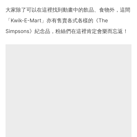
大家除了可以在這裡找到動畫中的飲品、食物外，這間
「Kwik-E-Mart」亦有售賣各式各樣的《The
Simpsons》紀念品，粉絲們在這裡肯定會樂而忘返！