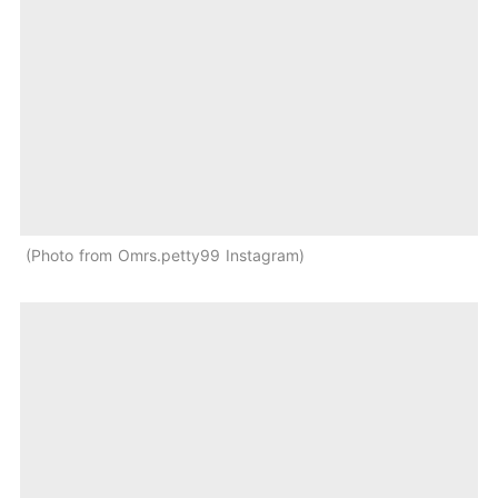
Photo from Omrs.petty99 Instagram