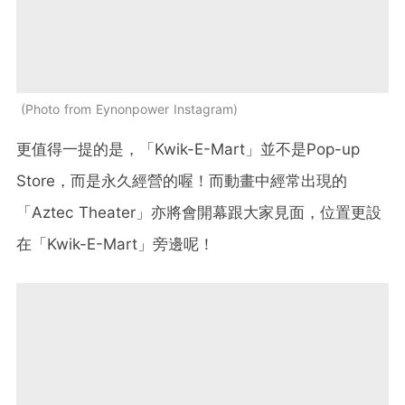
Photo from Eynonpower Instagram
更值得一提的是，「Kwik-E-Mart」並不是Pop-up
Store，而是永久經營的喔！而動畫中經常出現的
「Aztec Theater」亦將會開幕跟大家見面，位置更設
在「Kwik-E-Mart」旁邊呢！