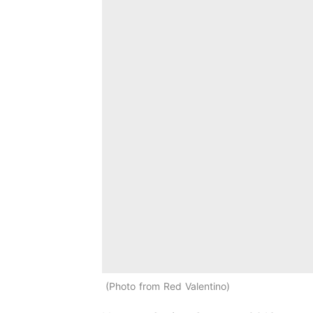
Photo from Red Valentino