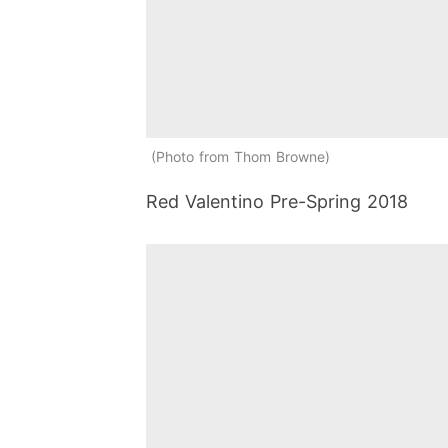
Photo from Thom Browne
Red Valentino Pre-Spring 2018