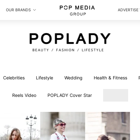
OUR BRANDS
ADVERTISE
Celebrities
Lifestyle
Wedding
Health & Fitness
Reels Video
POPLADY Cover Star