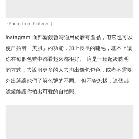
Photo from Pinterest
Instagram
面部濾鏡暫時適用於唇膏產品，但它也可以
使自拍者「美肌」的功能，加上長長的睫毛，基本上讓
你在每個色號中都看起來都很好。
這是一種超級聰明
的方式，去說服更多的人去掏出錢包包色，或者不需要
外出就讓他們了解色號的不同。
但不管怎樣，這個都
濾鏡能讓你拍出可愛的自拍照。