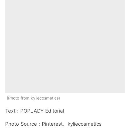
Photo from kyliecosmetics
Text：POPLADY Editorial
Photo Source：Pinterest、kyliecosmetics