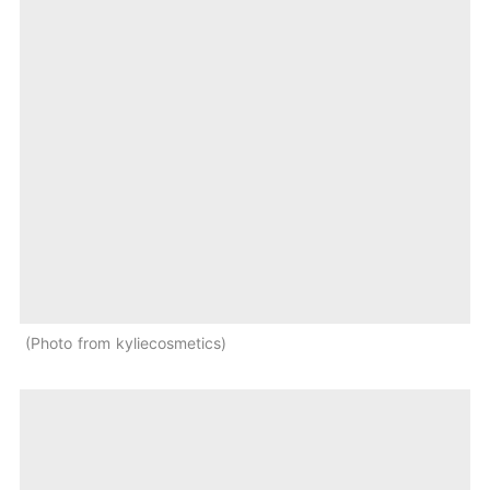
Photo from kyliecosmetics