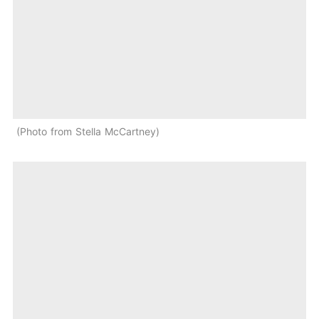
Photo from Stella McCartney