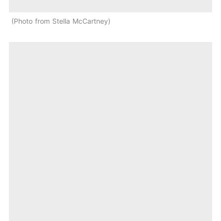
Photo from Stella McCartney