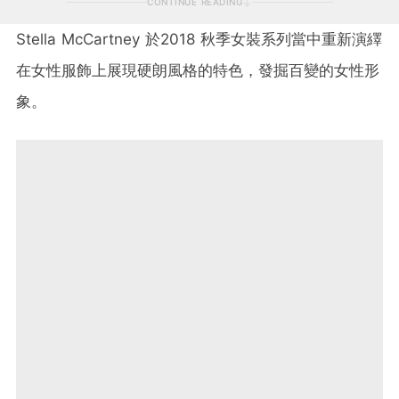
CONTINUE READING
Stella McCartney
於
2018
秋季女裝系列當中重新演繹
在女性服飾上展現硬朗風格的特色，發掘百變的女性形
象。