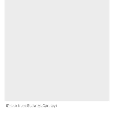
Photo from Stella McCartney