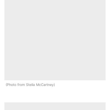
Photo from Stella McCartney