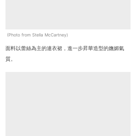
Photo from Stella McCartney
面料以蕾絲為主的連衣裙，進一步昇華造型的嫵媚氣
質。