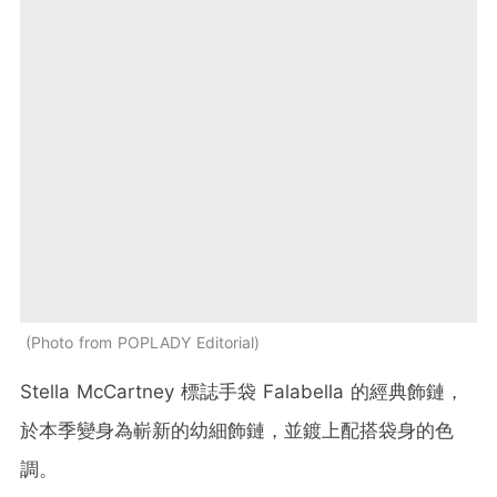
Photo from POPLADY Editorial
Stella McCartney
標誌手袋
Falabella
的經典飾鏈，
於本季變身為嶄新的幼細飾鏈，並鍍上配搭袋身的色
調。