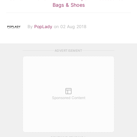
Bags & Shoes
By
PopLady
on 02 Aug 2018
ADVERTISEMENT
Sponsored Content