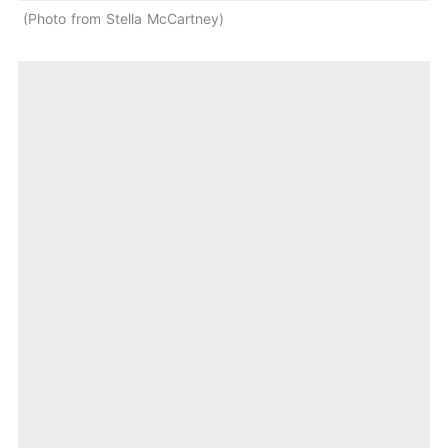
Photo from Stella McCartney