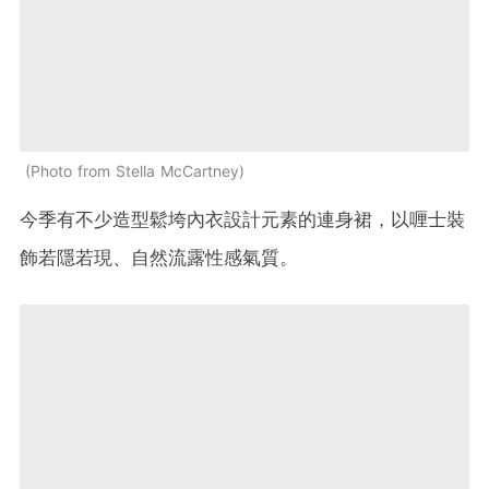
Photo from Stella McCartney
今季有不少造型鬆垮內衣設計元素的連身裙，以喱士裝
飾若隱若現、自然流露性感氣質。