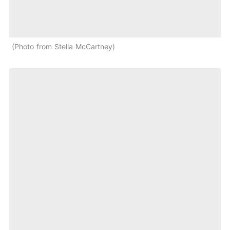
Photo from Stella McCartney