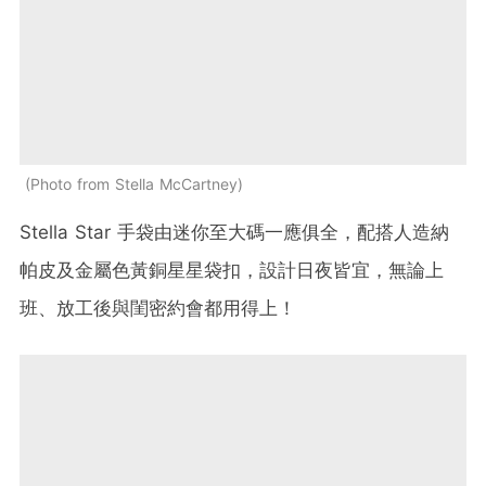
Photo from Stella McCartney
Stella Star
手袋由迷你至大碼一應俱全，配搭人造納
帕皮及金屬色黃銅星星袋扣，設計日夜皆宜，無論上
班、放工後與閨密約會都用得上！