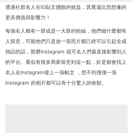
透過社群名人在IG貼文擴散的效益，其實遠比您想像的
更具價值與影響力！
每個名人都有一群或是一大群的粉絲，他們做什麼都有
人留意，可能他們只是放一張照片都己經可以引起全成
熱話的話，那麼Instagram 就可名人們最直接影響到人
的平台。看似有很多商家留意到這一點，於是都會找上
名人在Instagram發上一張帖文 ，想不到僅僅一張
Instagram 的相片都可以有十分驚人的收額。