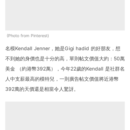
Photo from Pinterest
名模Kendall Jenner，她是Gigi hadid 的好朋友，想
不到她的身價也是十分的高，單則帖文價值大約：50萬
美金 （約港幣392萬），今年22歲的Kendall 是社群名
人中支薪最高的模特兒，一則廣告帖文價值將近港幣
392萬的天價還是相當令人驚訝。