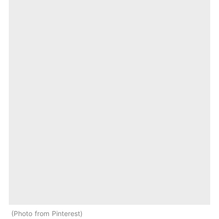
Photo from Pinterest