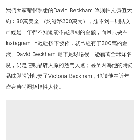
我們大家都很熟悉的David Beckham 單則帖文價值大
約：30萬美金 （約港幣200萬元），想不到一則貼文
己經是一年都不知道能不能賺到的金額，而且只要在
Instagram 上輕輕按下發佈，就己經有了200萬的金
錢。David Beckham 退下足球場後，憑藉著全球知名
度，仍是運動品牌大廠的熱門人選；甚至因為他的時尚
品味與設計師妻子Victoria Beckham，也讓他在近年
躋身時尚圈指標性人物。