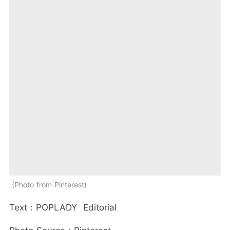
Photo from Pinterest
Text：POPLADY Editorial