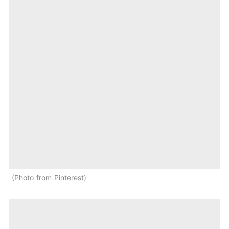
Photo from Pinterest