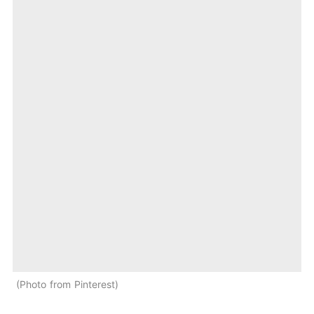
Photo from Pinterest