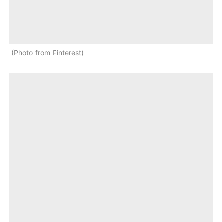
Photo from Pinterest