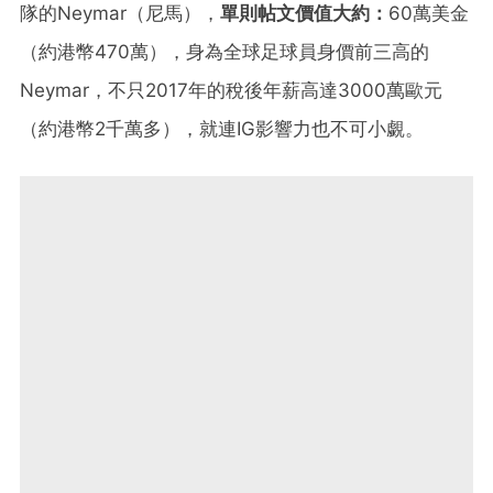
隊的Neymar（尼馬），
單則帖文價值大約：
60萬美金
（約港幣470萬），身為全球足球員身價前三高的
Neymar，不只2017年的稅後年薪高達3000萬歐元
（約港幣2千萬多），就連IG影響力也不可小覷。