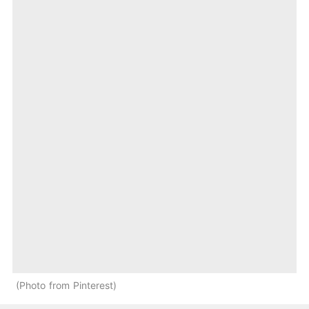
Photo from Pinterest