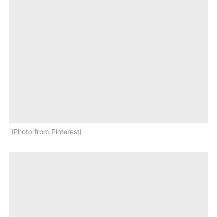
Photo from Pinterest