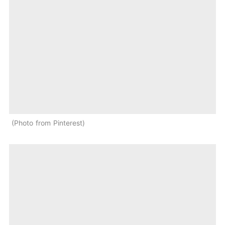
Photo from Pinterest