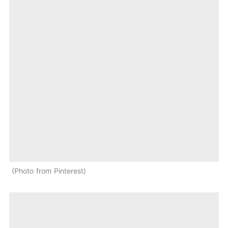
Photo from Pinterest