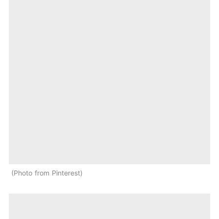
Photo from Pinterest