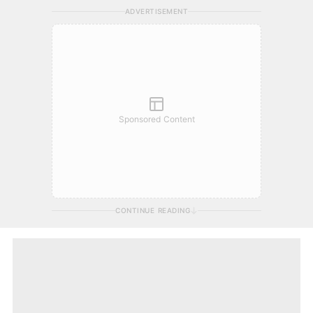
ADVERTISEMENT
Sponsored Content
CONTINUE READING