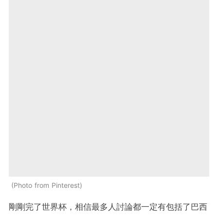
Photo from Pinterest
剛剛完了世界杯，相信最多人討論都一定有包括了巴西