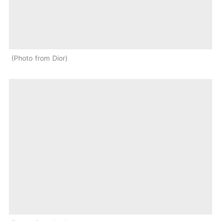
Photo from Dior