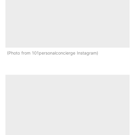
Photo from 101personalconcierge Instagram