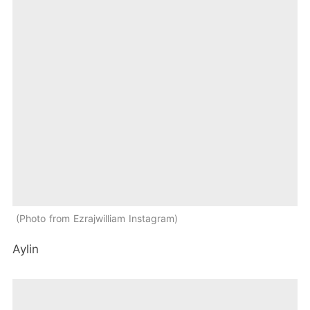
Photo from Ezrajwilliam Instagram
Aylin