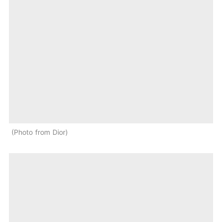
Photo from Dior