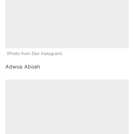
Photo from Dior Instagram
Adwoa Aboah