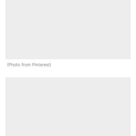
Photo from Pinterest