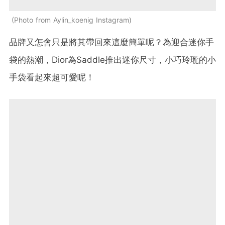
Photo from Aylin_koenig Instagram
品牌又怎會只是將其帶回來這麼簡單呢？為迎合迷你手
袋的熱潮，Dior為Saddle推出迷你尺寸，小巧玲瓏的小
手袋看起來超可愛呢！