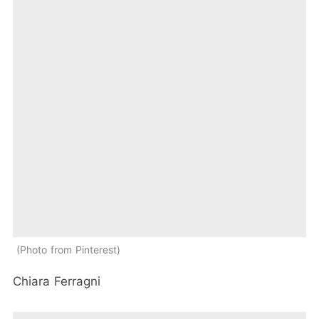
Photo from Pinterest
Chiara Ferragni