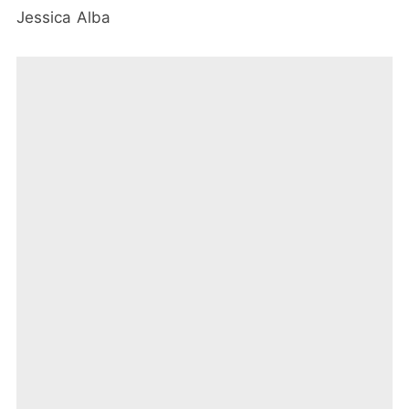
Jessica Alba