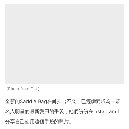
Photo from Dior
全新的Saddle Bag在甫推出不久，已經瞬間成為一眾
名人明星的最新愛用的手袋，她們紛紛在Instagram上
分享自己使用這個手袋的照片。