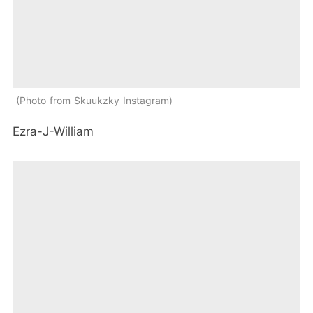
Photo from Skuukzky Instagram
Ezra-J-William