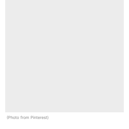
Photo from Pinterest