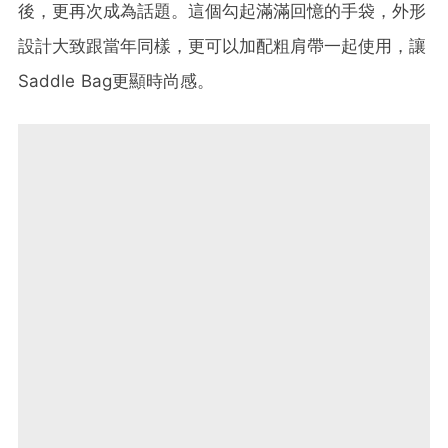
後，更再次成為話題。這個勾起滿滿回憶的手袋，外形
設計大致跟當年同樣，更可以加配粗肩帶一起使用，讓
Saddle Bag更顯時尚感。