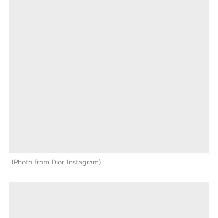
Photo from Dior Instagram