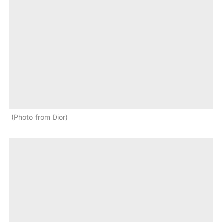
Photo from Dior