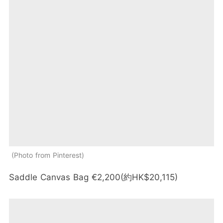
Photo from Pinterest
Saddle Canvas Bag €2,200(約HK$20,115)