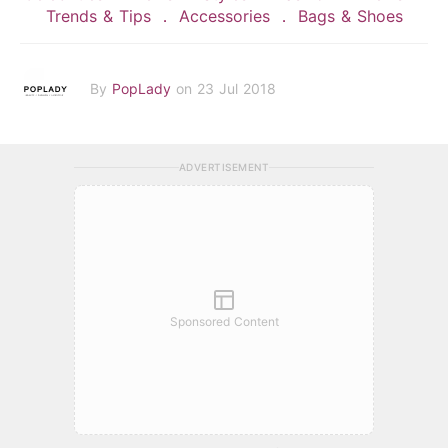
Trends & Tips
Accessories
Bags & Shoes
By
PopLady
on 23 Jul 2018
ADVERTISEMENT
Sponsored Content