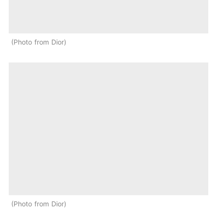
Photo from Dior
Photo from Dior