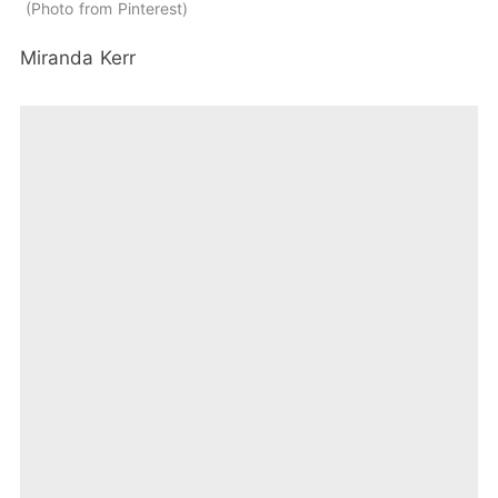
Photo from Pinterest
Miranda Kerr