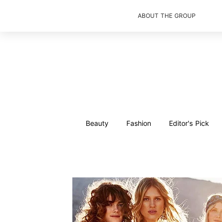
ABOUT THE GROUP
Beauty
Fashion
Editor's Pick