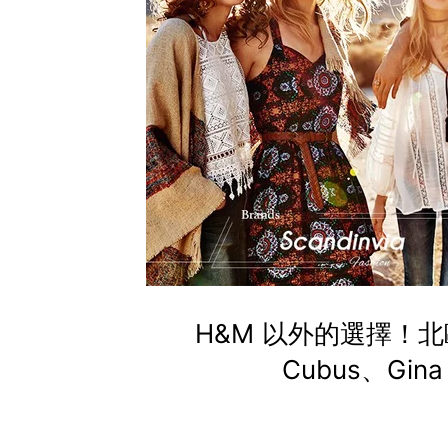
H&M 以外的選擇！北
Cubus、Gina 