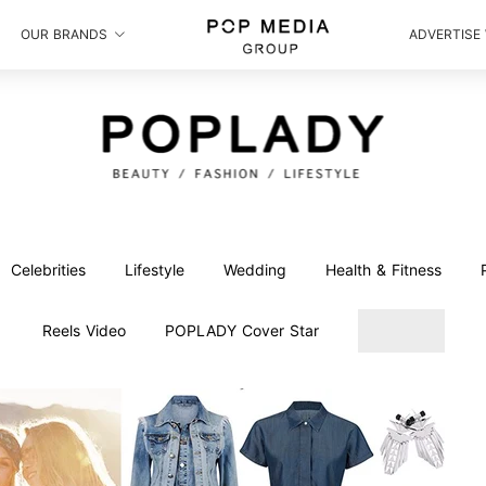
OUR BRANDS
ADVERTISE
Celebrities
Lifestyle
Wedding
Health & Fitness
Reels Video
POPLADY Cover Star