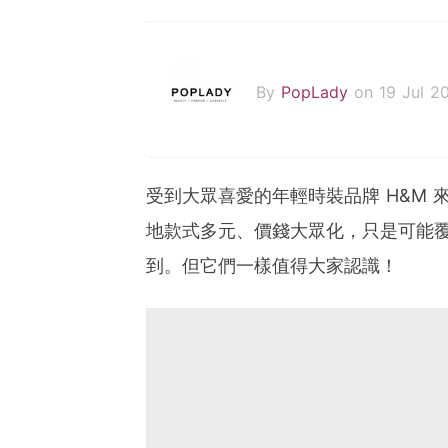
By
PopLady
on 19 Jul 2
受到大眾喜愛的年輕時裝品牌 H&M
地款式多元、價錢大眾化，只是可能
到。但它們一樣值得大家認識！