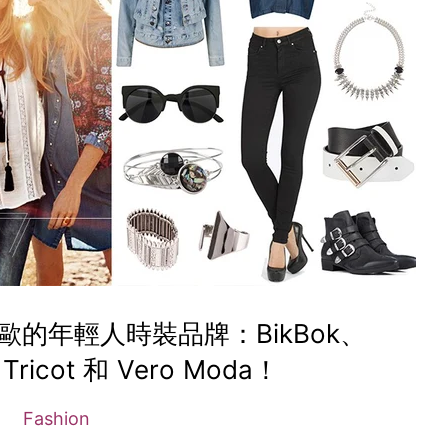
歐的年輕人時裝品牌：BikBok、
Tricot 和 Vero Moda！
Fashion