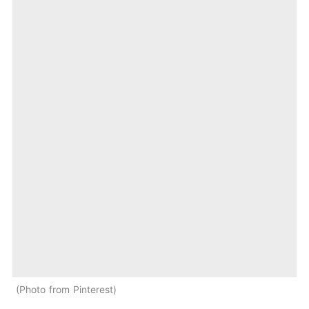
Photo from Pinterest