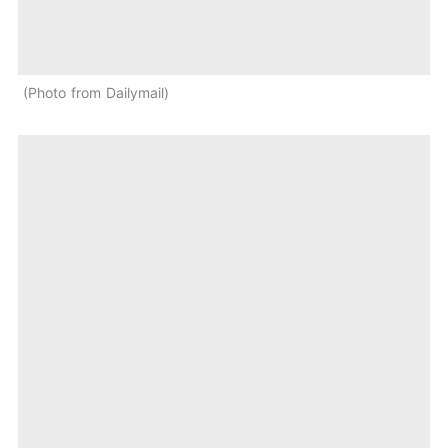
Photo from Dailymail