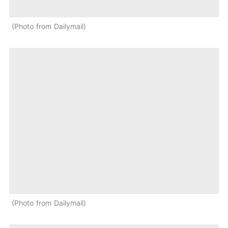
Photo from Dailymail
Photo from Dailymail