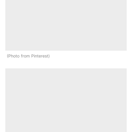
Photo from Pinterest