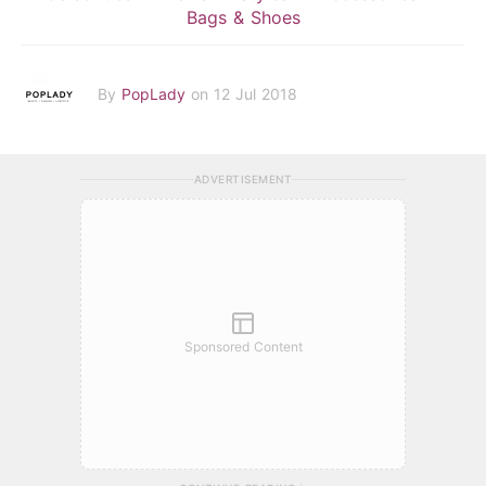
Bags & Shoes
By
PopLady
on 12 Jul 2018
ADVERTISEMENT
Sponsored Content