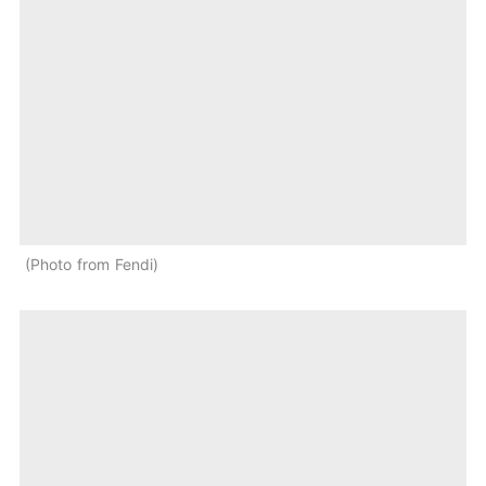
Photo from Fendi