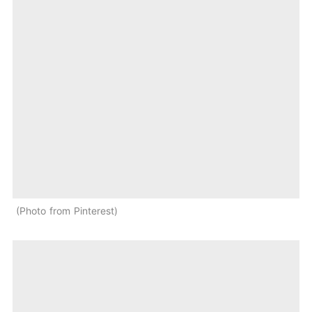
Photo from Pinterest