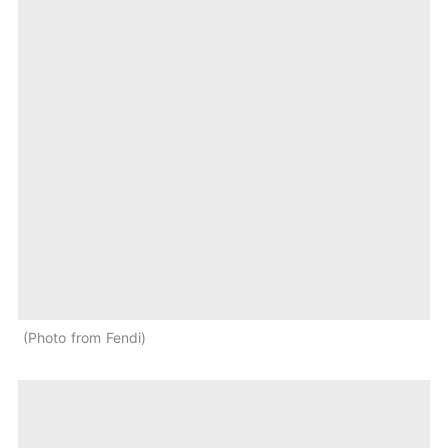
Photo from Fendi