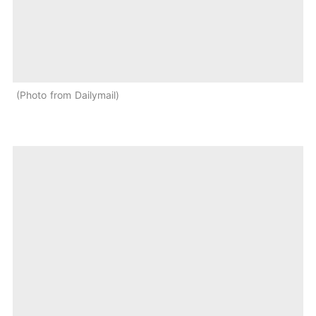
Photo from Dailymail