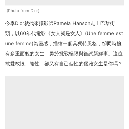
Photo from Dior
今季Dior就找來攝影師Pamela Hanson走上巴黎街
頭，以60年代電影《女人就是女人》(
Une femme est
une femme)為靈感，描繪一個具獨特風格，卻同時擁
有多重面貌的女生，勇於挑戰極限與嘗試新鮮事。這位
敢愛敢恨、隨性，卻又有自己個性的優雅女生是你嗎？