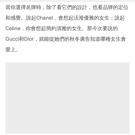
當你選擇名牌時，除了看它們的設計，也看品牌的定位
和感覺。說起Chanel，會想起活潑優雅的女生；說起
Celine，你會想起簡約清雅的女生。那今次要說的
Gucci和Dior，就能從她們的秋冬廣告知道哪種女生會
愛上。