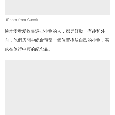
Photo from Gucci
通常愛看愛收集這些小物的人，都是好動、有趣和外
向，他們房間中總會預留一個位置擺放自己的小物，甚
或在旅行中買的紀念品。