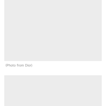
Photo from Dior