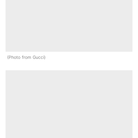
Photo from Gucci