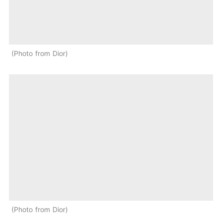
Photo from Dior
Photo from Dior