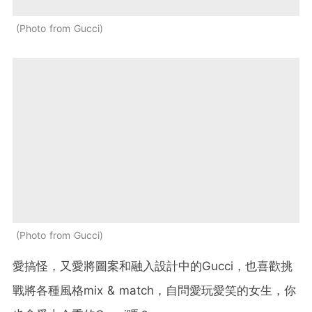
Photo from Gucci
Photo from Gucci
愛搞怪，又愛將圖案和融入設計中的Gucci，也喜歡挑
戰將各種風格mix & match，自問愛玩愛笑的女生，你