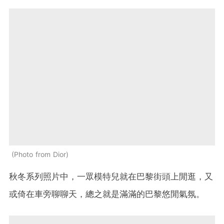
Photo from Dior
秋冬系列照片中，一眾模特兒就在巴黎街頭上閒逛，又
或倚在車旁聊聊天，總之就是滿滿的巴黎悠閒氣氛。