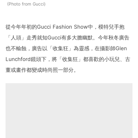
Photo from Gucci
從今年年初的Gucci Fashion Show中，模特兒手抱
「人頭」走秀就知Gucci有多大膽幽默。今年秋冬廣告
也不輸蝕，廣告以「收集狂」為靈感，在攝影師Glen
Lunchford鏡頭下，將「收集狂」都喜歡的小玩兒、古
董或畫作都變成時尚照一部分。