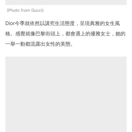
Photo from Gucci
Dior今季就依然以講究生活態度，呈現典雅的女生風
格。感覺就像巴黎街頭上，都會遇上的優雅女士，她的
一舉一動都流露出女性的美態。