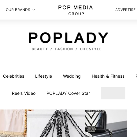
OUR BRANDS
ADVERTISE
Celebrities
Lifestyle
Wedding
Health & Fitness
Reels Video
POPLADY Cover Star