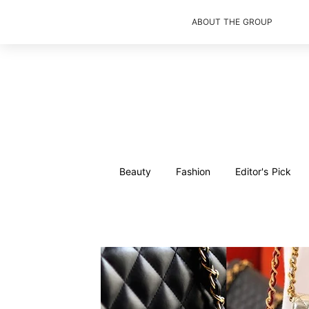
ABOUT THE GROUP
Beauty
Fashion
Editor's Pick