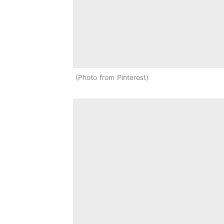
Photo from Pinterest