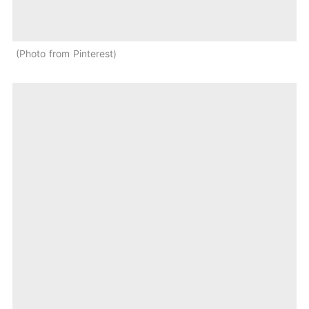
Photo from Pinterest