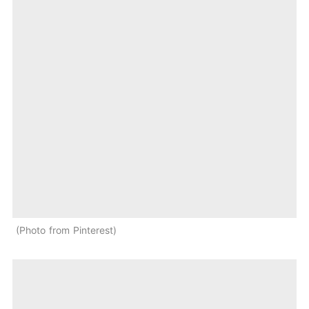
Photo from Pinterest