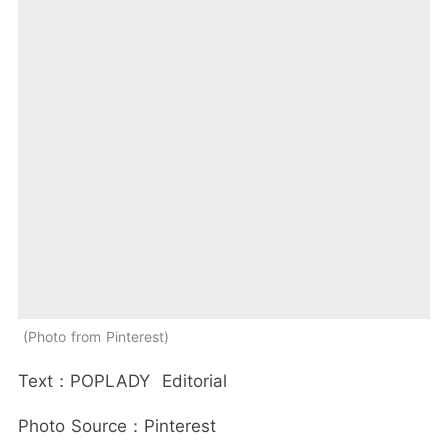
Photo from Pinterest
Text：POPLADY Editorial
Photo Source：Pinterest