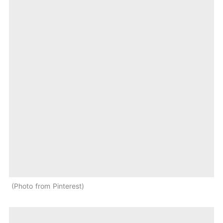
Photo from Pinterest