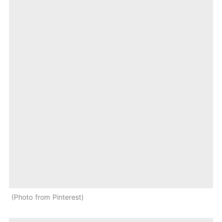
Photo from Pinterest