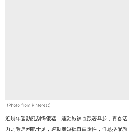
Photo from Pinterest
近幾年運動風刮得很猛，運動短褲也跟著興起，青春活
力之餘還潮範十足，運動風短褲自由隨性，任意搭配就