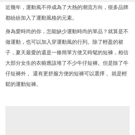
近幾年，運動風不停成為了大熱的潮流方向，很多品牌
都紛紛加入了運動風格的元素。
身為愛時尚的你，怎能缺少運動時尚的單品？就算是不
做運動，也可以加入穿運動風的行列。除了輕盈的裙
子，夏天最愛的還是一條簡單方便又時髦的短褲，相信
大部分女生的衣櫥應該堆了不少牛仔短褲。但是除了牛
仔短褲外， 還有更舒服方便的短褲可以選擇， 就是輕
鬆的運動短褲。