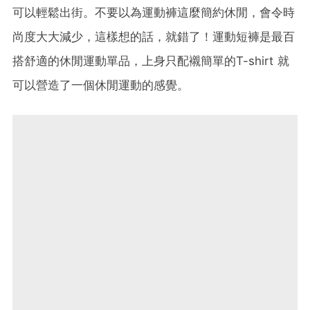
可以輕鬆出街。不要以為運動褲這麼簡約休閒，會令時
尚度大大減少，這樣想的話，就錯了！運動短褲是最百
搭舒適的休閒運動單品，上身只配襯簡單的T-shirt 就
可以營造了一個休閒運動的感覺。