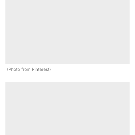
Photo from Pinterest