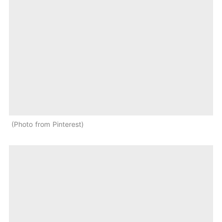
Photo from Pinterest