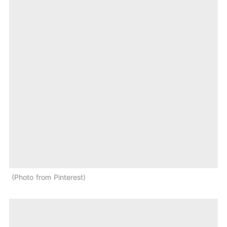
Photo from Pinterest