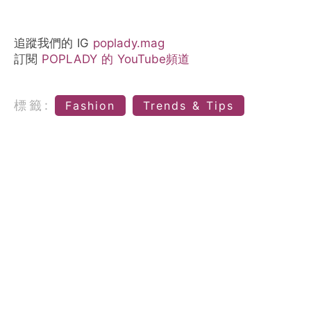
追蹤我們的 IG
poplady.mag
訂閱
POPLADY 的 YouTube頻道
標籤:
Fashion
Trends & Tips