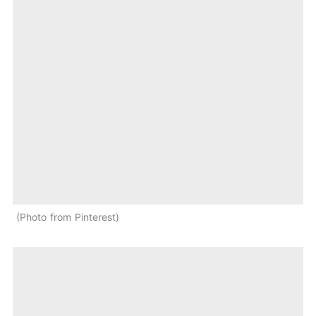
Photo from Pinterest