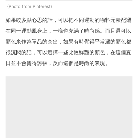
Photo from Pinterest
如果較多點心思的話，可以把不同運動的物料元素配襯
在同一運動風身上，一樣也充滿了時尚感。而且還可以
顏色來作為單品的突出，如果有時覺得平常選的顏色都
很沉悶的話，可以選擇一些比較鮮豔的顏色，在這個夏
日並不會覺得誇張，反而這個是時尚的表現。