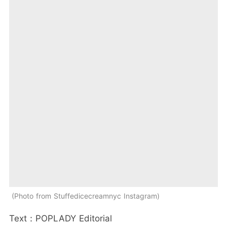
Photo from Stuffedicecreamnyc Instagram
Text：POPLADY Editorial