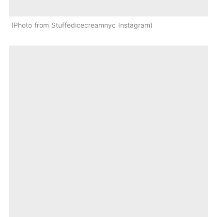
Photo from Stuffedicecreamnyc Instagram