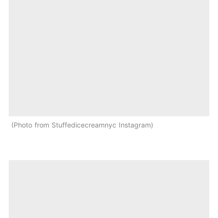
Photo from Stuffedicecreamnyc Instagram