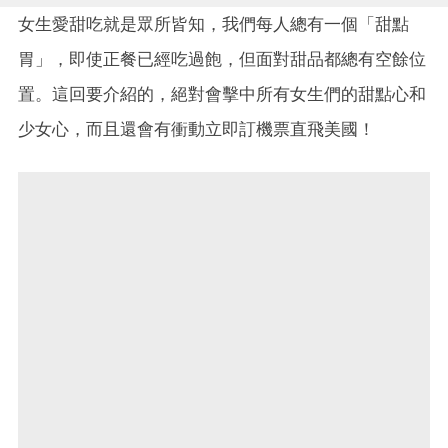
女生愛甜吃就是眾所皆知，我們每人總有一個「甜點
胃」，即使正餐已經吃過飽，但面對甜品都總有空餘位
置。這回要介紹的，絕對會擊中所有女生們的甜點心和
少女心，而且還會有衝動立即訂機票直飛美國！