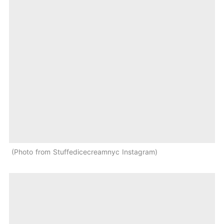
Photo from Stuffedicecreamnyc Instagram