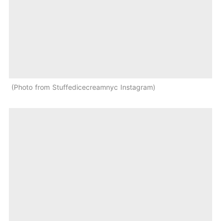
Photo from Stuffedicecreamnyc Instagram