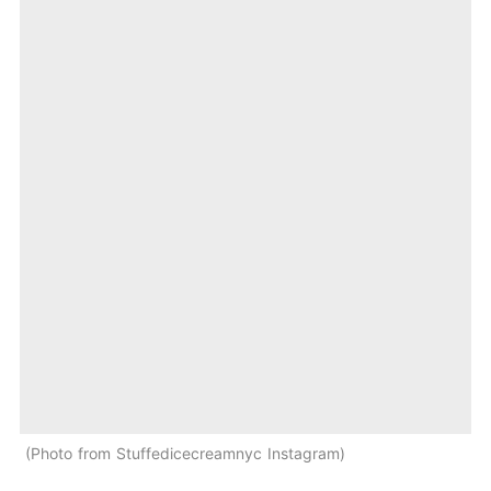
Photo from Stuffedicecreamnyc Instagram