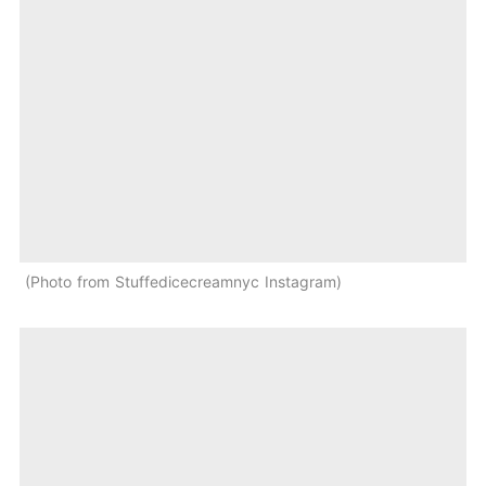
Photo from Stuffedicecreamnyc Instagram