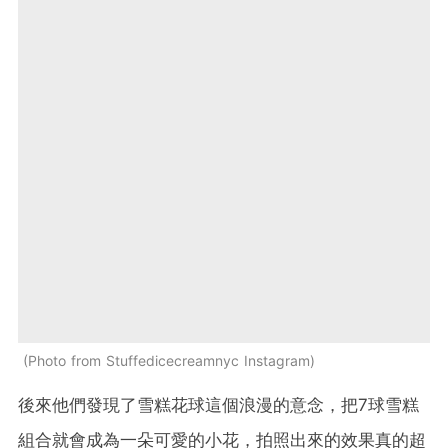
Photo from Stuffedicecreamnyc Instagram
後來他們發現了雪糕花球這個浪漫的意念，把
7
球雪糕
組合就會成為一朵可愛的小花，拍照出來的效果真的超