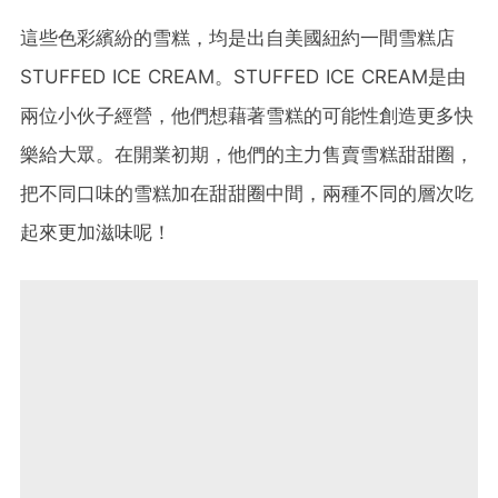
這些色彩繽紛的雪糕，均是出自美國紐約一間雪糕店
STUFFED ICE CREAM
。
STUFFED ICE CREAM
是由
兩位小伙子經營，他們想藉著雪糕的可能性創造更多快
樂給大眾。在開業初期，他們的主力售賣雪糕甜甜圈，
把不同口味的雪糕加在甜甜圈中間，兩種不同的層次吃
起來更加滋味呢！