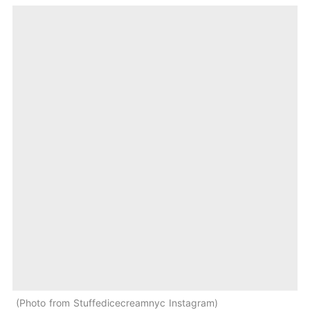
Photo from Stuffedicecreamnyc Instagram