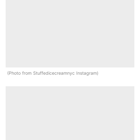
Photo from Stuffedicecreamnyc Instagram