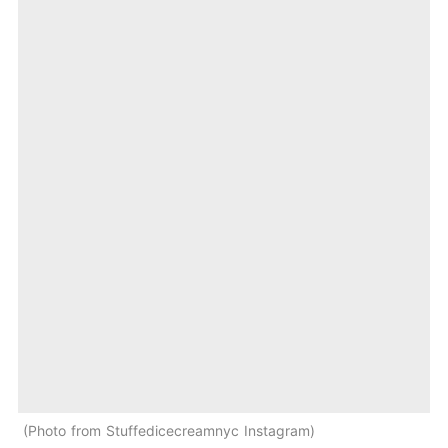
Photo from Stuffedicecreamnyc Instagram