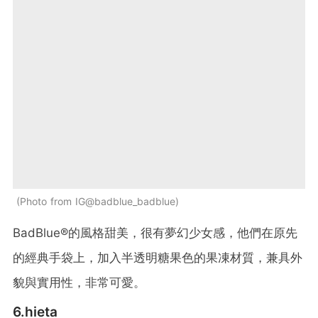
Photo from IG@badblue_badblue
BadBlue®的風格甜美，很有夢幻少女感，他們在原先
的經典手袋上，加入半透明糖果色的果凍材質，兼具外
貌與實用性，非常可愛。
6.
hieta