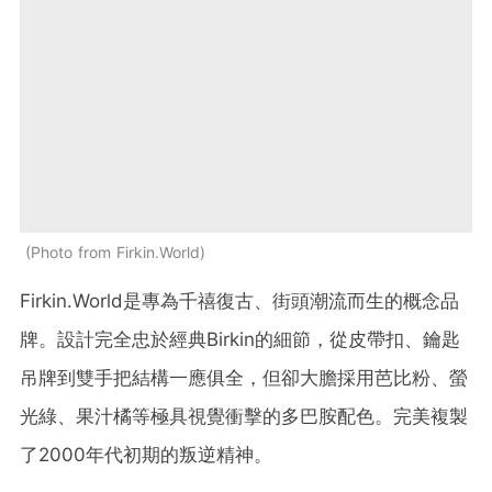
Photo from Firkin.World
Firkin.World是專為千禧復古、街頭潮流而生的概念品
牌。設計完全忠於經典Birkin的細節，從皮帶扣、鑰匙
吊牌到雙手把結構一應俱全，但卻大膽採用芭比粉、螢
光綠、果汁橘等極具視覺衝擊的多巴胺配色。完美複製
了2000年代初期的叛逆精神。