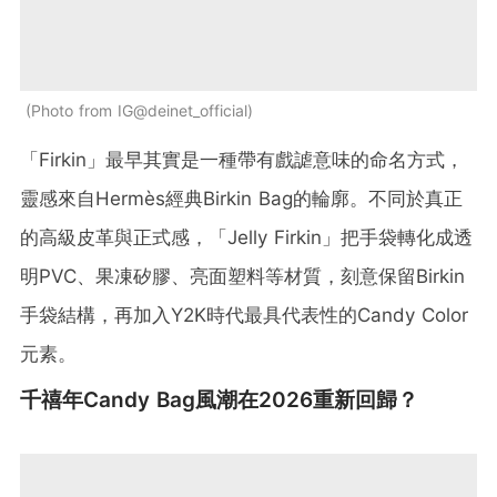
Photo from IG@deinet_official
「Firkin」最早其實是一種帶有戲謔意味的命名方式，
靈感來自Hermès經典Birkin Bag的輪廓。不同於真正
的高級皮革與正式感，「Jelly Firkin」把手袋轉化成透
明PVC、果凍矽膠、亮面塑料等材質，刻意保留Birkin
手袋結構，再加入Y2K時代最具代表性的Candy Color
元素。
千禧年Candy Bag風潮在2026重新回歸？