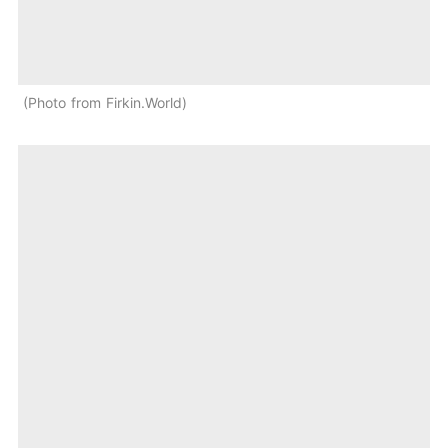
Photo from Firkin.World