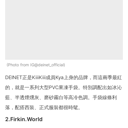
Photo from IG@deinet_official
DEINET正是KiiiKiii成員Kya上身的品牌，而這兩季最紅
的，就是一系列大型PVC果凍手袋。特別調配出如冰沁
藍、半透煙燻灰、磨砂霧白等高冷色調。手袋線條利
落，配搭西裝、正式服裝都很時髦。
2.
Firkin.World