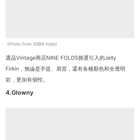
Photo from IG@9.folds
選品Vintage商店NINE FOLDS挑選引入的Jelly
Firkin，無論是手提、肩背，還有各種顏色和全透明
款，更加有個性。
4.
Glowny