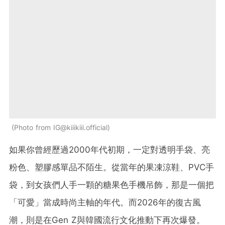
Photo from IG@kiiikiii.official
如果你曾經歷過2000年代初期，一定對透明手袋、亮
粉色、塑膠感單品不陌生。從當年的果凍涼鞋、PVC手
袋，到女孩們人手一顆的糖果色手機吊飾，那是一個把
「可愛」當成時尚主軸的年代。而2026年的復古風
潮，則是在Gen Z與韓國流行文化推動下再次爆發。