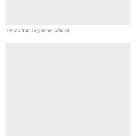
Photo from IG@deinet_official