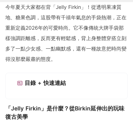
今年夏天大家都在背「Jelly Firkin」！從透明果凍質
地、糖果色調，這股帶有千禧年氣息的手袋熱潮，正在
重新定義2026年的可愛時尚。它不像傳統大牌手袋那
樣強調距離感，反而更有輕鬆感，背上身整體穿搭立刻
多了一點少女感、一點幽默感，還有一種故意把時尚變
得沒那麼嚴肅的態度。
目錄 + 快速連結
「Jelly Firkin」是什麼？從Birkin延伸出的玩味
復古美學