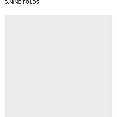
3.
NINE FOLDS