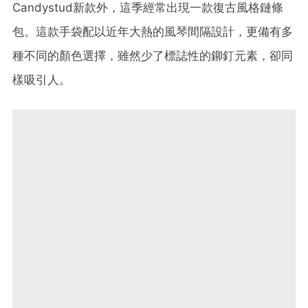
Candystud
新款外，這季經常出現一款復古風格鏈條
包。這款手袋配以近年大熱的風琴間隔設計，更備有多
種不同的顏色選擇，雖然少了標誌性的鉚釘元素，卻同
樣吸引人。