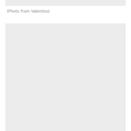
Photo from Valentino