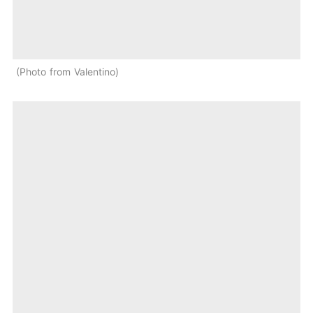
Photo from Valentino