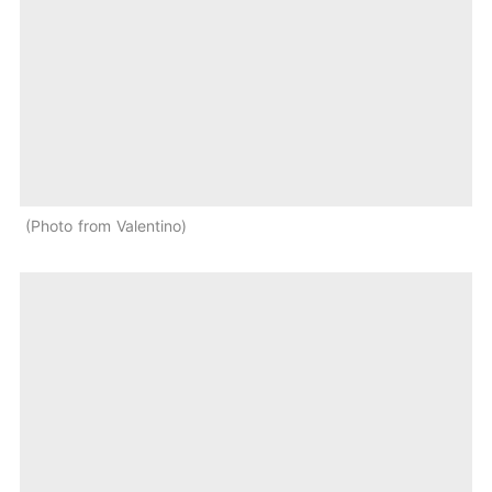
Photo from Valentino