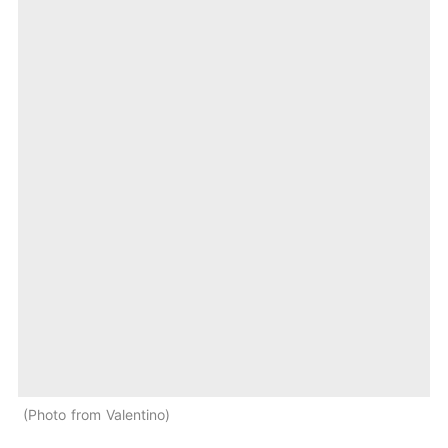
Photo from Valentino