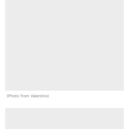
Photo from Valentino