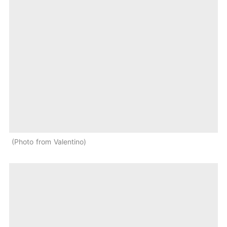
Photo from Valentino