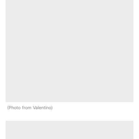
Photo from Valentino