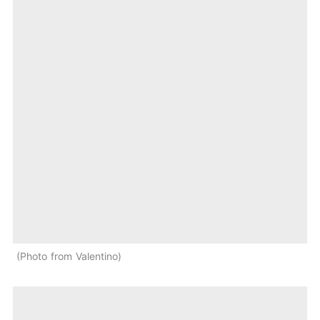
Photo from Valentino