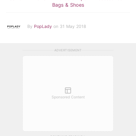
Bags & Shoes
By
PopLady
on 31 May 2018
ADVERTISEMENT
Sponsored Content