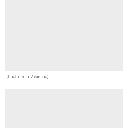
Photo from Valentino