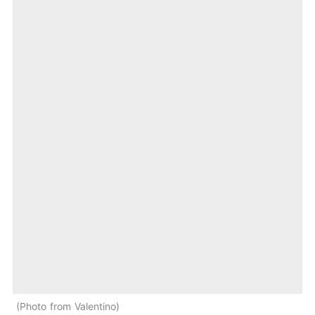
Photo from Valentino