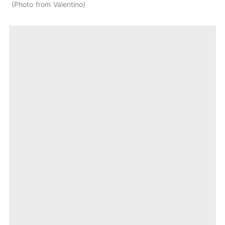
Photo from Valentino