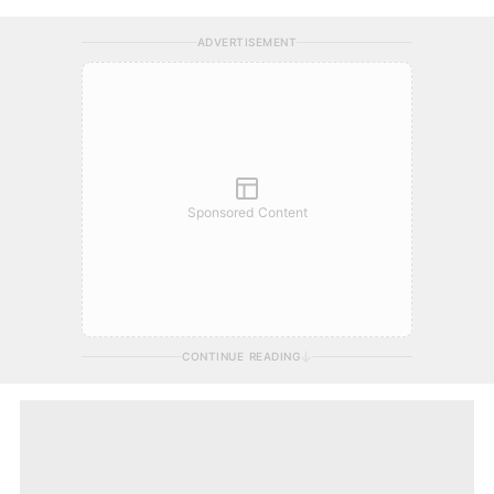
ADVERTISEMENT
Sponsored Content
CONTINUE READING