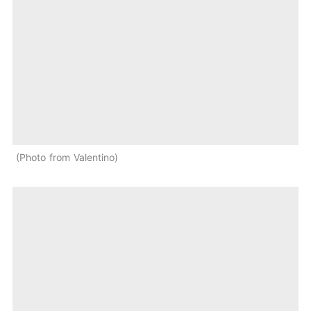
Photo from Valentino