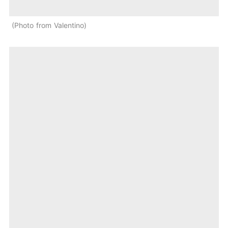
Photo from Valentino