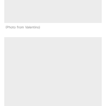
Photo from Valentino