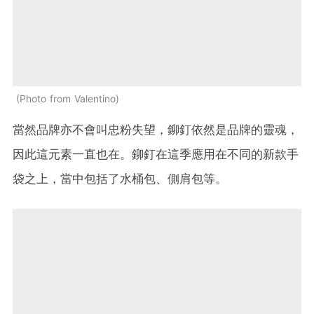
Photo from Valentino
當然品牌亦不會叫忠粉失望，鉚釘依然是品牌的靈魂，
因此這元素一直也在。鉚釘在這季應用在不同的新款手
袋之上，當中包括了水桶包、側肩包等。