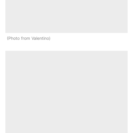
Photo from Valentino