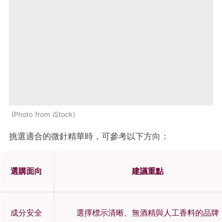
Photo from iStock
挑選適合的微針精華時，可參考以下方向：
選購面向
建議重點
成分安全
選擇標示清晰、無酒精與人工香料的品牌