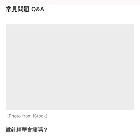
常見問題 Q&A
Photo from iStock
微針精華會痛嗎？