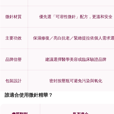
微針材質
優先選「可溶性微針」配方，更溫和安全
主要功效
保濕修復／亮白抗老／緊緻提拉依個人需求
品牌信譽
建議選擇醫學美容或臨床驗證品牌
包裝設計
密封按壓瓶可避免污染與氧化
誰適合使用微針精華？