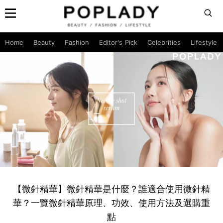
Home
Beauty
Fashion
Editor's Pick
Celebrities
Lifestyle
【微針精華】微針精華是什麼？誰適合使用微針精
華？一覽微針精華原理、功效、使用方法及選購重
點