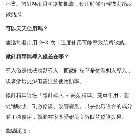
不會。微針極細且可溶於肌膚，使用時僅有輕微刺感或
微熱感。
可以天天使用嗎？
建議每週使用 2–3 次，過度使用可能導致肌膚敏感。
微針精華與導入儀差在哪？
導入儀是機械震動導入，而微針精華是物理刺入導入，
後者滲透更深但需注意使用頻率。
微針精華透過「微針導入 + 高效精華」雙重作用，能
促進吸收、刺激修復、改善膚況。只要挑選適合的成分
並正確使用，就能在家享受媲美美容院的修護效果。
繼續閱讀：