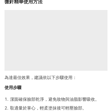
微針精華使用方法
為達最佳效果，建議依以下步驟使用：
使用步驟
潔面確保臉部乾淨，避免妝物與油脂影響吸收。
取適量於掌心，輕柔塗抹後可輕壓臉部。