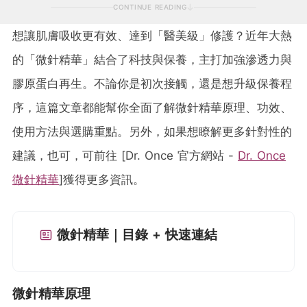
CONTINUE READING
想讓肌膚吸收更有效、達到「醫美級」修護？近年大熱
的「微針精華」結合了科技與保養，主打加強滲透力與
膠原蛋白再生。不論你是初次接觸，還是想升級保養程
序，這篇文章都能幫你全面了解微針精華原理、功效、
使用方法與選購重點。另外，如果想瞭解更多針對性的
建議，也可，可前往 [Dr. Once 官方網站 -
Dr. Once
微針精華
]獲得更多資訊。
微針精華｜目錄 + 快速連結
微針精華原理