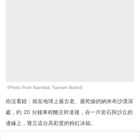
Photo from Namibia Tourism Board
你沒看錯：就在地球上最古老、最乾燥的納米布沙漠深
處，約 20 分鐘車程離主幹道後，在一片岩石與沙丘的
邊緣上，聳立這台高彩度的粉紅冰箱。