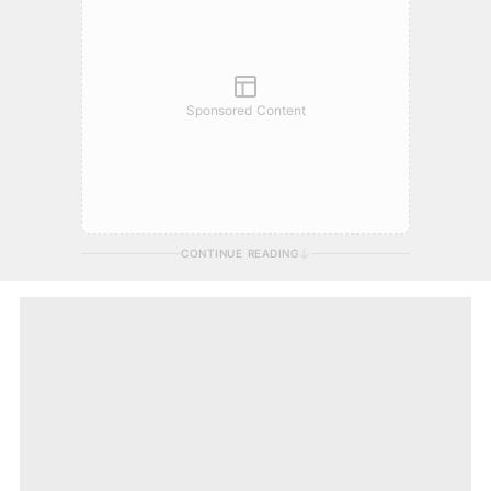
Sponsored Content
CONTINUE READING