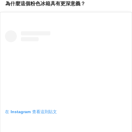
為什麼這個粉色冰箱具有更深意義？
在 Instagram 查看這則貼文