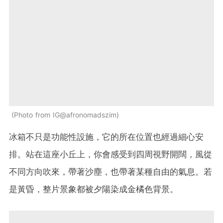
Photo from IG@afronomadszim
冰箱不只是功能性設施，它的所在位置也經過細心安
排。站在這座小丘上，你會感受到四周視野開闊，風從
不同方向吹來，帶著沙塵，也帶著某種自由的氣息。若
是黃昏，整片景象都被夕陽染成金橘色背景。