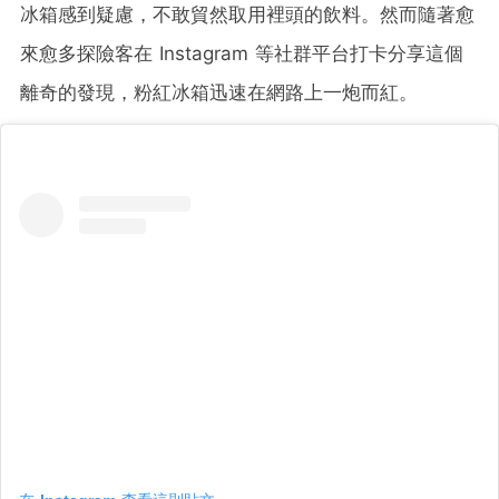
冰箱感到疑慮，不敢貿然取用裡頭的飲料。然而隨著愈
來愈多探險客在 Instagram 等社群平台打卡分享這個
離奇的發現，粉紅冰箱迅速在網路上一炮而紅。