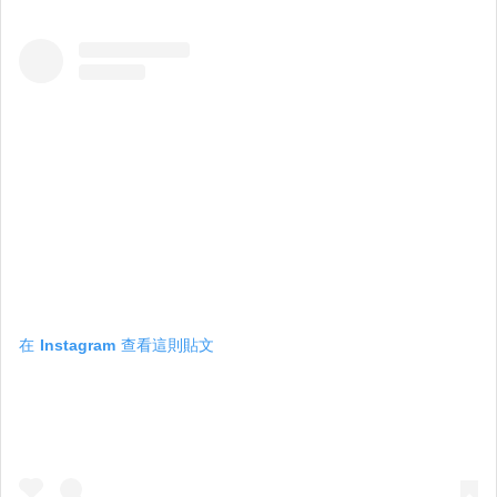
在 Instagram 查看這則貼文