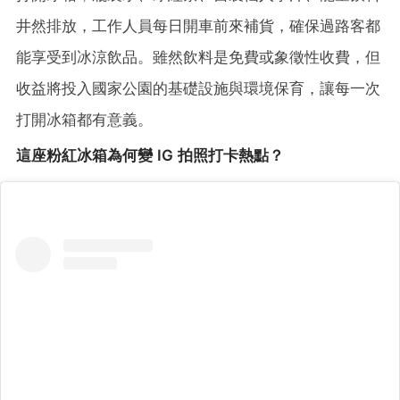
井然排放，工作人員每日開車前來補貨，確保過路客都
能享受到冰涼飲品。雖然飲料是免費或象徵性收費，但
收益將投入國家公園的基礎設施與環境保育，讓每一次
打開冰箱都有意義。
這座粉紅冰箱為何變 IG 拍照打卡熱點？