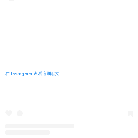
在 Instagram 查看這則貼文