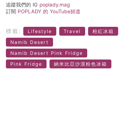
追蹤我們的 IG
poplady.mag
訂閱
POPLADY 的 YouTube頻道
標籤:
Lifestyle
Travel
粉紅冰箱
Namib Desert
Namib Desert Pink Fridge
Pink Fridge
納米比亞沙漠粉色冰箱