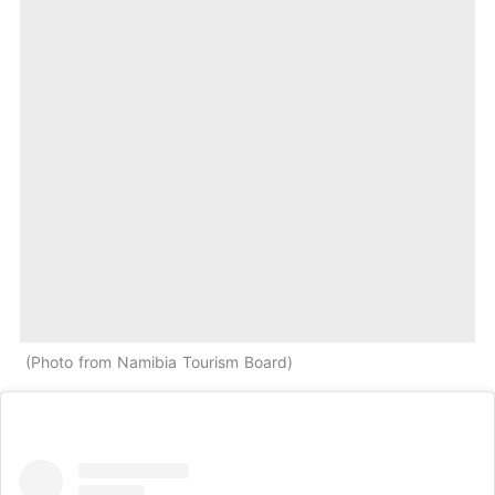
Photo from Namibia Tourism Board