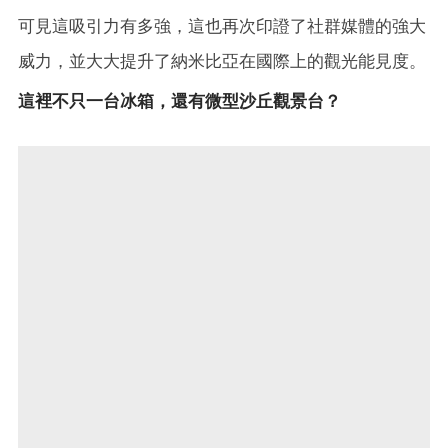
可見這吸引力有多強，這也再次印證了社群媒體的強大
威力，並大大提升了納米比亞在國際上的觀光能見度。
這裡不只一台冰箱，還有微型沙丘觀景台？