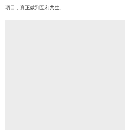
項目，真正做到互利共生。