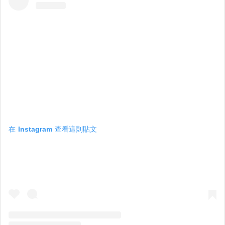
在 Instagram 查看這則貼文