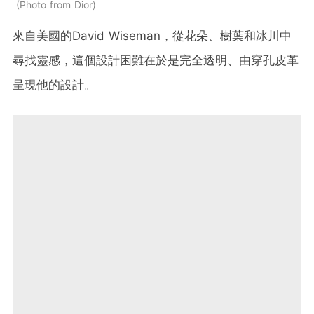
Photo from Dior
來自美國的
David Wiseman
，從花朵、樹葉和冰川中
尋找靈感，這個設計困難在於是完全透明、由穿孔皮革
呈現他的設計。