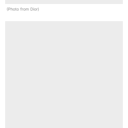
Photo from Dior