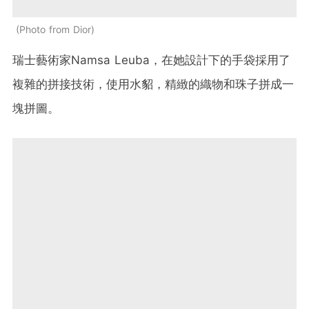
Photo from Dior
瑞士藝術家
Namsa Leuba
，在她設計下的手袋採用了
複雜的拼接技術，使用水貂，精緻的織物和珠子拼成一
塊拼圖。