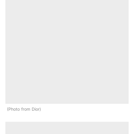
Photo from Dior