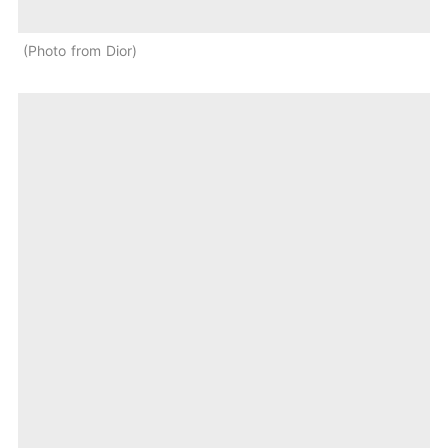
Photo from Dior