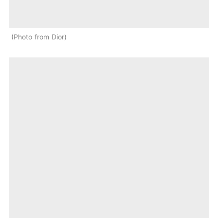
Photo from Dior