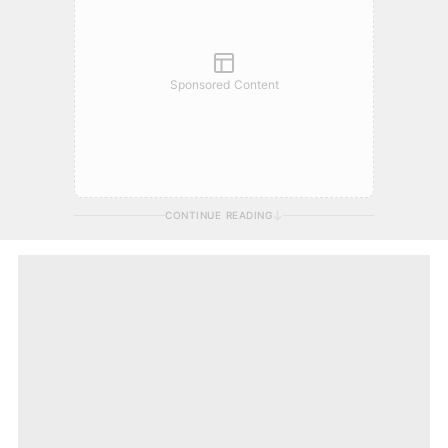
Sponsored Content
CONTINUE READING