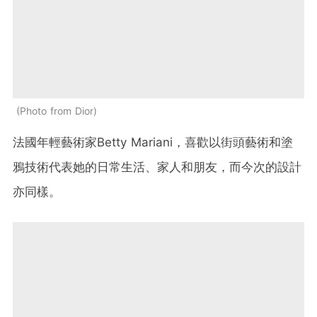
Photo from Dior
法國年輕藝術家
Betty Mariani
，喜歡以街頭藝術和塗
鴉技術代表她的日常生活、家人和朋友，而今次的設計
亦同樣。