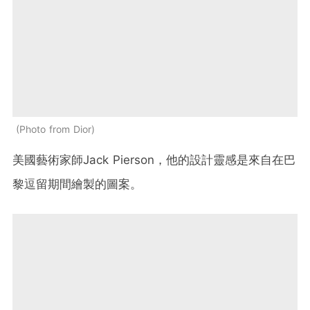
Photo from Dior
美國藝術家師
Jack Pierson
，他的設計靈感是來自在巴
黎逗留期間繪製的圖案。