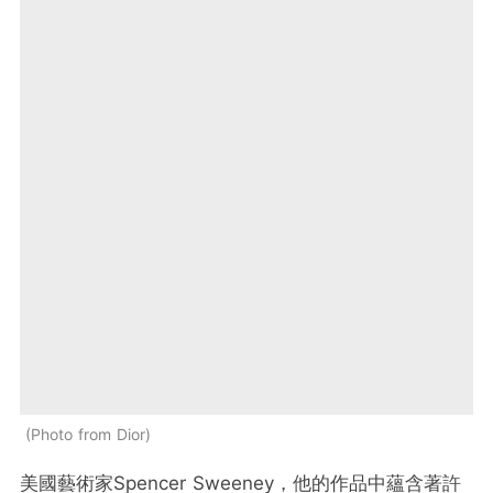
Photo from Dior
美國藝術家
Spencer Sweeney
，他的作品中蘊含著許