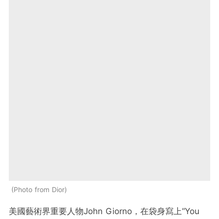
Photo from Dior
美國藝術界重要人物
John Giorno
，在袋身寫上“
You