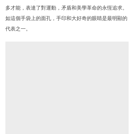
多才能，表達了對運動，矛盾和美學革命的永恆追求。
如這個手袋上的面孔，手印和大好奇的眼睛是最明顯的
代表之一。