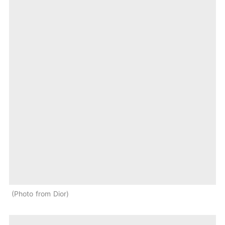
Photo from Dior