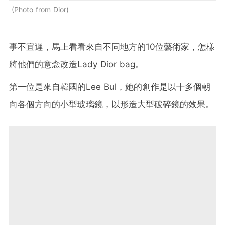
Photo from Dior
事不宜遲，馬上看看來自不同地方的10位藝術家，怎樣
將他們的意念改造
Lady Dior bag
。
第一位是來自韓國的
Lee Bul
，她的創作是以十多個朝
向各個方向的小型玻璃鏡，以形造大型破碎鏡的效果。