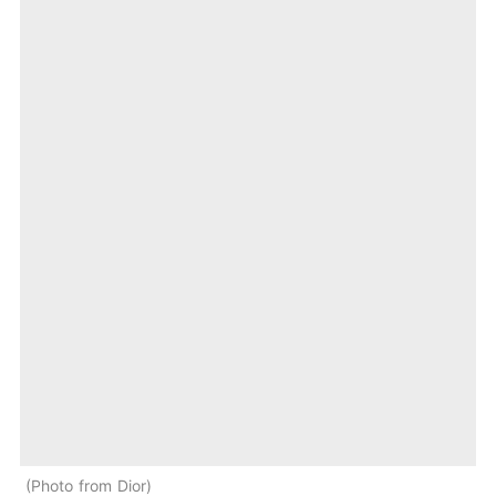
Photo from Dior