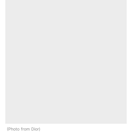
Photo from Dior