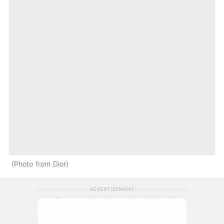
Photo from Dior
ADVERTISEMENT