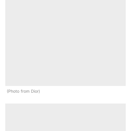
Photo from Dior