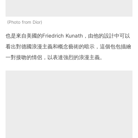
Photo from Dior
也是來自美國的
Friedrich Kunath
，由他的設計中可以
看出對德國浪漫主義和概念藝術的暗示，這個包包描繪
一對接吻的情侶，以表達強烈的浪漫主義。