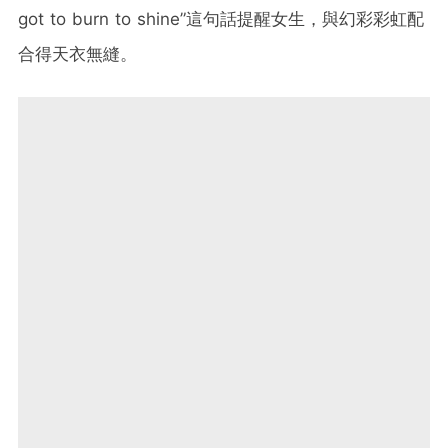
got to burn to shine
”這句話提醒女生，與幻彩彩虹配
合得天衣無縫。