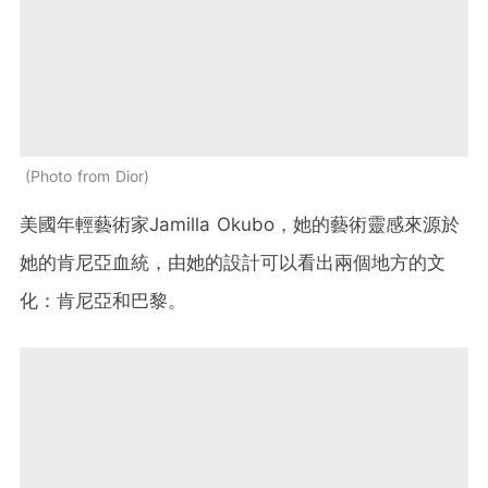
Photo from Dior
美國年輕藝術家
Jamilla Okubo
，她的藝術靈感來源於
她的肯尼亞血統，由她的設計可以看出兩個地方的文
化：肯尼亞和巴黎。