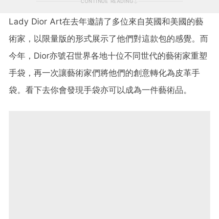
CONTINUE READING
Lady Dior Art
在去年邀請了多位來自英國和美國的藝
術家，以限量版的形式展示了他們對這款包的感覺。而
今年，
Dior
亦號召世界各地十位不同世代的藝術家重塑
手袋，再一次讓藝術家們將他們的創意轉化為皮革手
袋。看下去你會發現手袋亦可以成為一件藝術品。