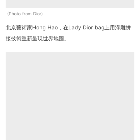
Photo from Dior
北京藝術家
Hong Hao
，在
Lady Dior bag
上用浮雕拼
接技術重新呈現世界地圖。