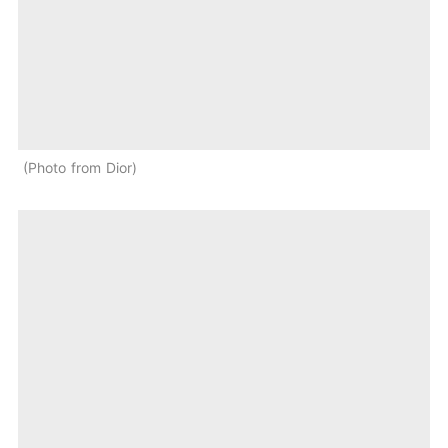
Photo from Dior