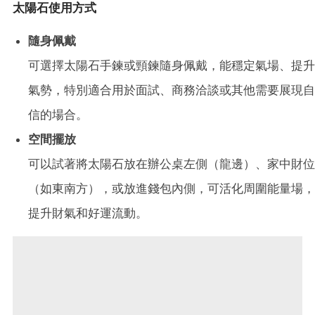
太陽石使用方式
隨身佩戴
可選擇太陽石手鍊或頸鍊隨身佩戴，能穩定氣場、提升
氣勢，特別適合用於面試、商務洽談或其他需要展現自
信的場合。
空間擺放
可以試著將太陽石放在辦公桌左側（龍邊）、家中財位
（如東南方），或放進錢包內側，可活化周圍能量場，
提升財氣和好運流動。