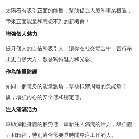
太陽石有吸引正面的能量，幫助促進人脈和事業機遇，
帶來正面能量和意想不到的新機會！
增強個人魅力
提升個人的自信和吸引人，讓你在社交場合中，言行舉
止更自然大方，散發獨特魅力和光彩。
作為能量防護
如同一個隨身的能量護盾，幫助抵禦周遭的負能量干
擾，增強內心的安全感和穩定感。
注入滿滿活力
幫助減輕身體的疲勞感，重新注入滿滿的活力，增強體
力和精神，特別適合需要長時間專注工作的人。