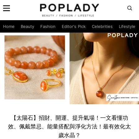
Home
Beauty
Fashion
Editor's Pick
Celebrities
Lifestyle
【太陽石】招財、開運、提升氣場！一文看懂功
效、佩戴禁忌、能量搭配與淨化方法！最有效化太
歲水晶？