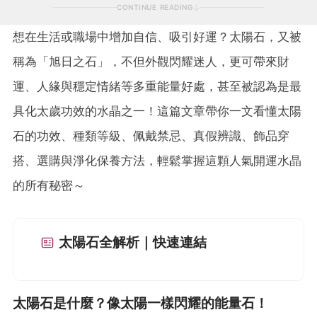
CONTINUE READING
想在生活或職場中增加自信、吸引好運？太陽石，又被
稱為「旭日之石」，不但外觀閃耀迷人，更可帶來財
運、人緣與穩定情緒等多重能量好處，甚至被認為是最
具化太歲功效的水晶之一！這篇文章帶你一文看懂太陽
石的功效、種類等級、佩戴禁忌、真假辨識、飾品穿
搭、選購與淨化保養方法，輕鬆掌握這顆人氣開運水晶
的所有秘密～
太陽石全解析｜快速連結
太陽石是什麼？像太陽一樣閃耀的能量石！