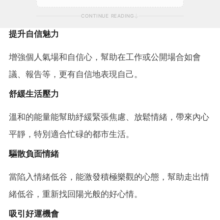
CONTINUE READING
提升自信魅力
增強個人氣場和自信心，幫助在工作或公開場合如會
議、報告等，更有自信地表現自己。
舒緩生活壓力
溫和的能量能幫助紓緩緊張焦慮、放鬆情緒，帶來內心
平靜，特別適合忙碌的都市生活。
驅散負面情緒
當陷入情緒低谷，能激發積極樂觀的心態，幫助走出情
緒低谷，重新找回陽光般的好心情。
吸引好運機會