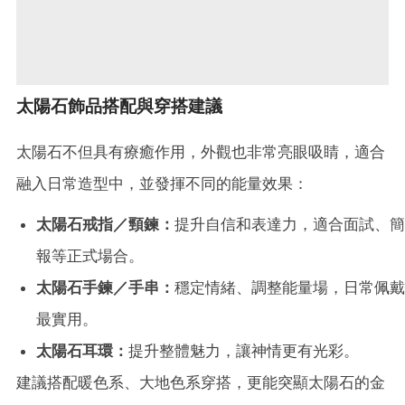
太陽石飾品搭配與穿搭建議
太陽石不但具有療癒作用，外觀也非常亮眼吸睛，適合
融入日常造型中，並發揮不同的能量效果：
太陽石戒指／頸鍊：
提升自信和表達力，適合面試、簡
報等正式場合。
太陽石手鍊／手串：
穩定情緒、調整能量場，日常佩戴
最實用。
太陽石耳環：
提升整體魅力，讓神情更有光彩。
建議搭配暖色系、大地色系穿搭，更能突顯太陽石的金