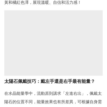
黃和橘紅色澤，展現溫暖、自信和活力感！
太陽石佩戴技巧：戴左手還是右手最有能量？
在水晶能量學中，流動原則講求「左進右出」，佩戴太
陽石的位置不同，能量效果也有所差異，可根據自身需