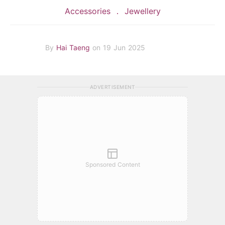
Accessories
Jewellery
By
Hai Taeng
on 19 Jun 2025
ADVERTISEMENT
Sponsored Content