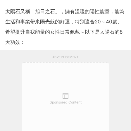
太陽石又稱「旭日之石」，擁有溫暖的陽性能量，能為
生活和事業帶來陽光般的好運，特別適合20～40歲、
希望提升自我能量的女性日常佩戴～以下是太陽石的8
大功效：
ADVERTISEMENT
Sponsored Content