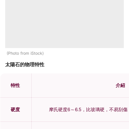
Photo from iStock
太陽石的物理特性
特性
介紹
硬度
摩氏硬度6～6.5，比玻璃硬，不易刮