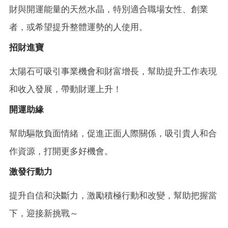
財與開運能量的天然水晶，特別適合職場女性、創業
者，或希望提升整體運勢的人使用。
招財進寶
太陽石可吸引事業機會和財富增長，幫助提升工作表現
和收入發展，帶動財運上升！
開運助緣
幫助驅散負面情緒，促進正面人際關係，吸引貴人和合
作資源，打開更多好機會。
激發行動力
提升自信和決斷力，激勵積極行動和改變，幫助把握當
下，迎接新挑戰～