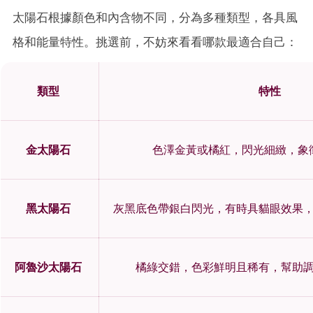
太陽石根據顏色和內含物不同，分為多種類型，各具風
格和能量特性。挑選前，不妨來看看哪款最適合自己：
類型
特性
金太陽石
色澤金黃或橘紅，閃光細緻，象
黑太陽石
灰黑底色帶銀白閃光，有時具貓眼效果
阿魯沙太陽石
橘綠交錯，色彩鮮明且稀有，幫助