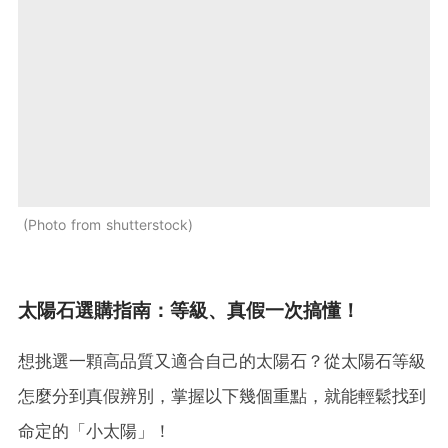
Photo from shutterstock
太陽石選購指南：等級、真假一次搞懂！
想挑選一顆高品質又適合自己的太陽石？從太陽石等級
怎麼分到真假辨別，掌握以下幾個重點，就能輕鬆找到
命定的「小太陽」！