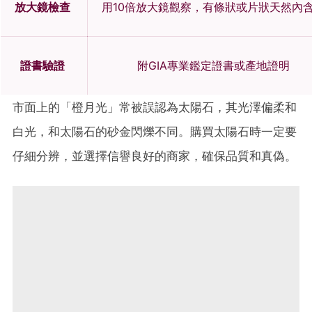
放大鏡檢查
用10倍放大鏡觀察，有條狀或片狀天然內
證書驗證
附GIA專業鑑定證書或產地證明
市面上的「橙月光」常被誤認為太陽石，其光澤偏柔和
白光，和太陽石的砂金閃爍不同。購買太陽石時一定要
仔細分辨，並選擇信譽良好的商家，確保品質和真偽。