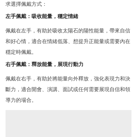
求選擇佩戴方式：
左手佩戴：吸收能量，穩定情緒
佩戴在左手，有助於吸收太陽石的陽性能量，帶來自信
和好心情，適合在情緒低落、想提升正能量或需要內在
穩定時佩戴。
右手佩戴：釋放能量，展現行動力
佩戴在右手，有助於將能量向外釋放，強化表現力和決
斷力，適合開會、演講、面試或任何需要展現自信和領
導力的場合。