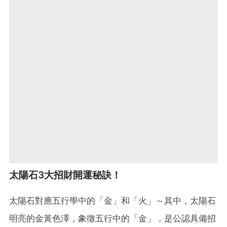
太陽石3大招財開運秘訣！
太陽石對應五行學中的「金」和「火」～其中，太陽石
明亮的金黃色澤，象徵五行中的「金」，是公認具備招