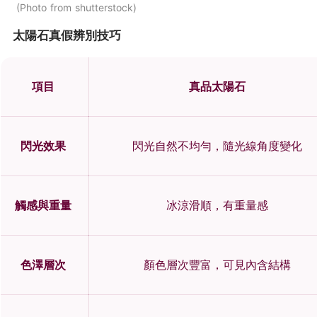
Photo from shutterstock
太陽石真假辨別技巧
項目
真品太陽石
閃光效果
閃光自然不均勻，隨光線角度變化
觸感與重量
冰涼滑順，有重量感
色澤層次
顏色層次豐富，可見內含結構