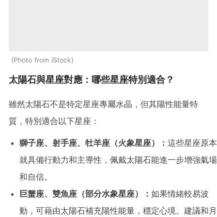
Photo from iStock
太陽石與星座對應：哪些星座特別適合？
雖然太陽石不是特定星座專屬水晶，但其陽性能量特
質，特別適合以下星座：
獅子座、射手座、牡羊座（火象星座）：
這些星座原本
就具備行動力和主導性，佩戴太陽石能進一步增強氣場
和自信。
巨蟹座、雙魚座（部分水象星座）：
如果情緒較易波
動，可藉由太陽石補充陽性能量，穩定心境。建議和月