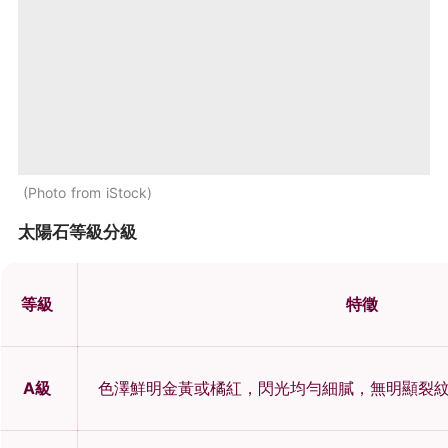
Photo from iStock
太陽石等級分級
等級
特徵
A級
色澤鮮明金黃或橘紅，閃光均勻細膩，無明顯裂