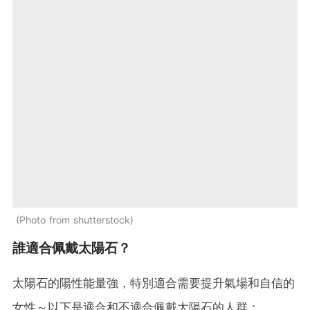
Photo from shutterstock
誰適合佩戴太陽石？
太陽石的陽性能量強，特別適合需要提升氣場和自信的
女性～以下是適合和不適合佩戴太陽石的人群：