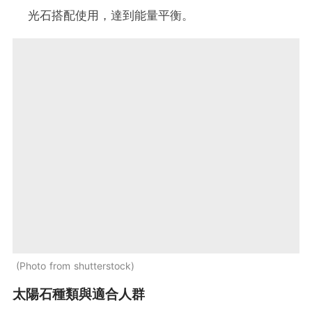
光石搭配使用，達到能量平衡。
Photo from shutterstock
太陽石種類與適合人群