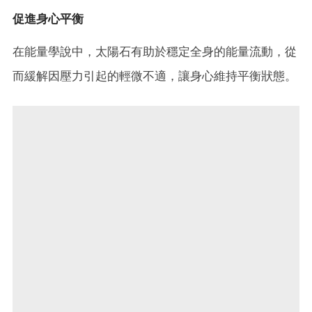
促進身心平衡
在能量學說中，太陽石有助於穩定全身的能量流動，從
而緩解因壓力引起的輕微不適，讓身心維持平衡狀態。