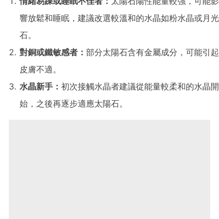
情緒易躁或睡眠不佳者：
太陽石陽性能量較強，可能影
響放鬆和睡眠，建議改選較溫和的水晶如粉水晶或月光
石。
對銅或鐵敏感者：
部分太陽石含有金屬成分，可能引起
皮膚不適。
水晶新手：
初次接觸水晶者建議從能量較柔和的水晶開
始，之後再逐步適應太陽石。